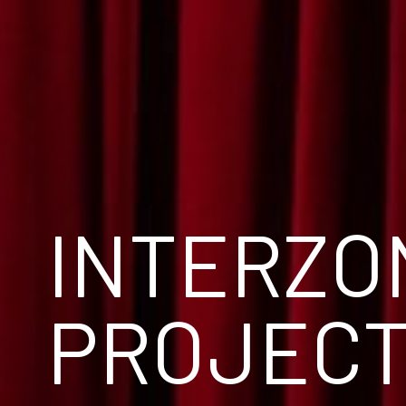
INTERZO
PROJECT