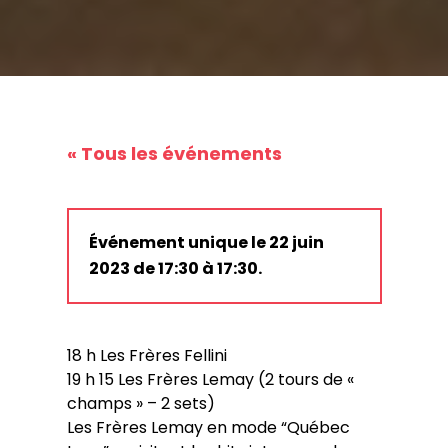
« Tous les événements
Événement unique le 22 juin
2023 de 17:30 à 17:30.
18 h Les Frères Fellini
19 h 15 Les Frères Lemay (2 tours de «
champs » – 2 sets)
Les Frères Lemay en mode “Québec