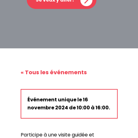
« Tous les événements
Événement unique le 16
novembre 2024 de 10:00 à 16:00.
Participe à une visite guidée et