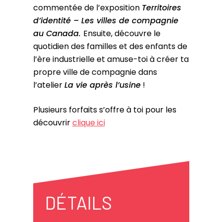
commentée de
l’exposition
Territoires
d’identité –
Les villes de compagnie
au Canada.
Ensuite,
découvre le
quotidien des familles et des enfants de
l’ère industrielle
et amuse-toi à créer ta
propre ville de compagnie dans
l’atelier
La vie après l’usine
!
Plusieurs forfaits s’offre à toi pour les
découvrir
clique ici
DÉTAILS