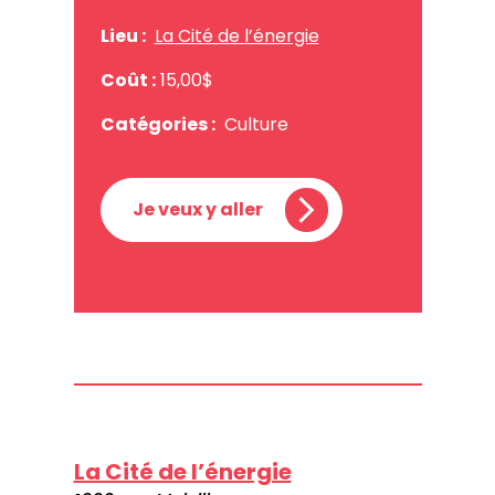
Lieu :
La Cité de l’énergie
Coût :
15,00$
Catégories :
Culture
Je veux y aller
La Cité de l’énergie