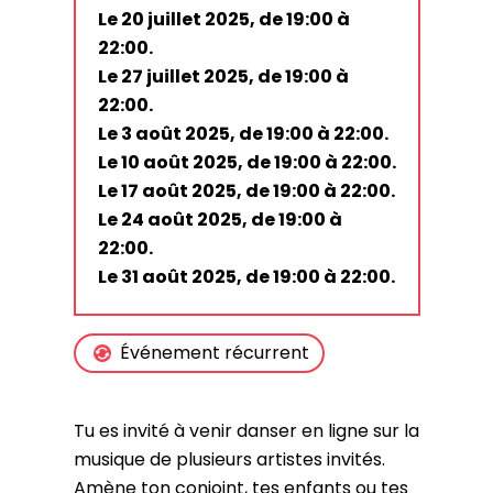
Le 20 juillet 2025, de 19:00 à
22:00.
Le 27 juillet 2025, de 19:00 à
22:00.
Le 3 août 2025, de 19:00 à 22:00.
Le 10 août 2025, de 19:00 à 22:00.
Le 17 août 2025, de 19:00 à 22:00.
Le 24 août 2025, de 19:00 à
22:00.
Le 31 août 2025, de 19:00 à 22:00.
Événement récurrent
Tu es invité à venir danser en ligne sur la
musique de plusieurs artistes invités.
Amène ton conjoint, tes enfants ou tes