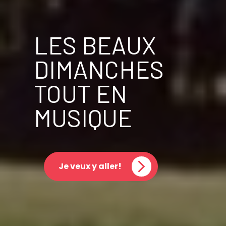
LES BEAUX
DIMANCHES
TOUT EN
MUSIQUE
Je veux y aller!