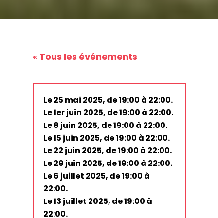
« Tous les événements
Le 25 mai 2025, de 19:00 à 22:00.
Le 1er juin 2025, de 19:00 à 22:00.
Le 8 juin 2025, de 19:00 à 22:00.
Le 15 juin 2025, de 19:00 à 22:00.
Le 22 juin 2025, de 19:00 à 22:00.
Le 29 juin 2025, de 19:00 à 22:00.
Le 6 juillet 2025, de 19:00 à
22:00.
Le 13 juillet 2025, de 19:00 à
22:00.