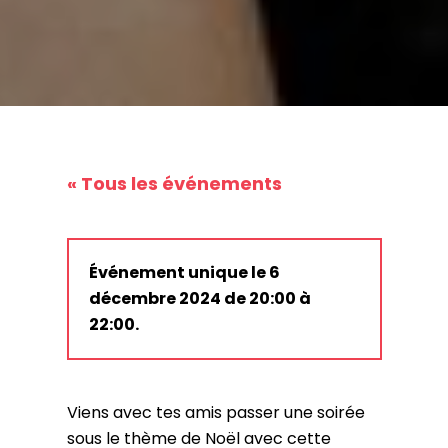
« Tous les événements
Événement unique le 6
décembre 2024 de 20:00 à
22:00.
Viens avec tes amis passer une soirée
sous le thème de Noël avec cette