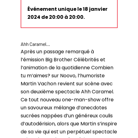
Événement unique le 18 janvier
2024 de 20:00 à 20:00.
Ahh Caramel…
Après un passage remarqué à
l’émission Big Brother Célébrités et
l’animation de la quotidienne Combien
tu m’aimes? sur Noovo, l’humoriste
Martin Vachon revient sur scène avec
son deuxième spectacle Ahh Caramel.
Ce tout nouveau one-man-show offre
un savoureux mélange d’anecdotes
sucrées nappées d’un généreux coulis
d’autodérision, alors que Martin s’inspire
de sa vie qui est un perpétuel spectacle