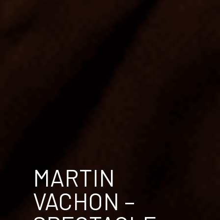
MARTIN
VACHON –