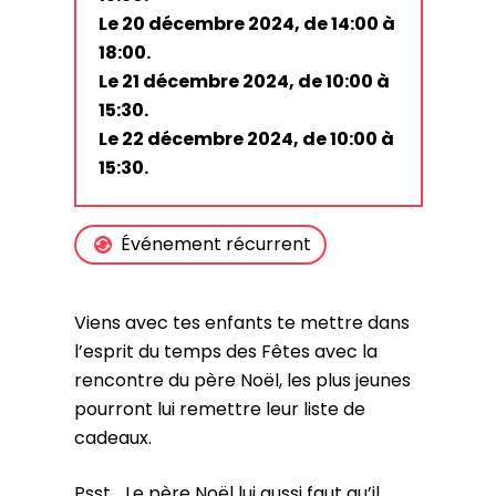
Le 20 décembre 2024, de 14:00 à
18:00.
Le 21 décembre 2024, de 10:00 à
15:30.
Le 22 décembre 2024, de 10:00 à
15:30.
Événement récurrent
Viens avec tes enfants te mettre dans
l’esprit du temps des Fêtes avec la
rencontre du père Noël, les plus jeunes
pourront lui remettre leur liste de
cadeaux.
Psst… Le père Noël lui aussi faut qu’il