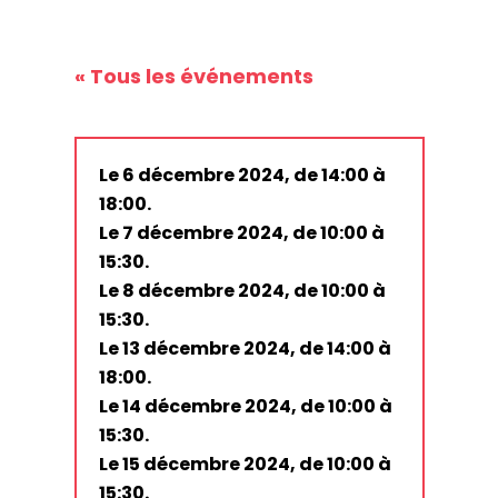
« Tous les événements
Le 6 décembre 2024, de 14:00 à
18:00.
Le 7 décembre 2024, de 10:00 à
15:30.
Le 8 décembre 2024, de 10:00 à
15:30.
Le 13 décembre 2024, de 14:00 à
18:00.
Le 14 décembre 2024, de 10:00 à
15:30.
Le 15 décembre 2024, de 10:00 à
15:30.