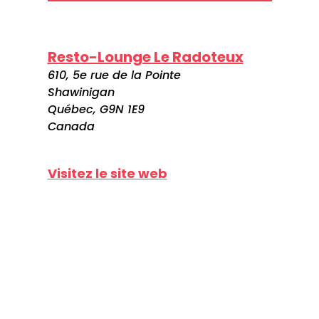
Resto-Lounge Le Radoteux
610, 5e rue de la Pointe
Shawinigan
Québec, G9N 1E9
Canada
Visitez le site web