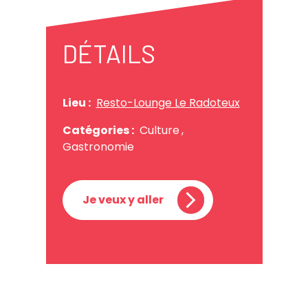
DÉTAILS
Lieu :
Resto-Lounge Le Radoteux
Catégories :
Culture
,
Gastronomie
Je veux y aller