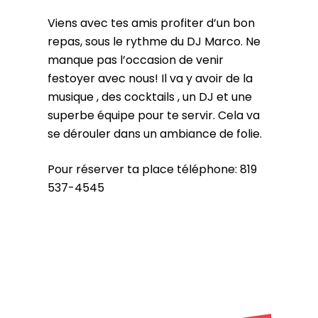
Viens avec tes amis profiter d’un bon
repas, sous le rythme du DJ Marco. Ne
manque pas l’occasion de venir
festoyer avec nous! Il va y avoir de la
musique , des cocktails , un DJ et une
superbe équipe pour te servir. Cela va
se dérouler dans un ambiance de folie.
Pour réserver ta place téléphone: 819
537-4545