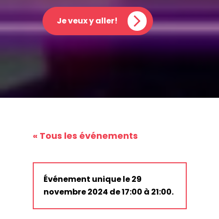
Je veux y aller!
« Tous les événements
Événement unique le 29
novembre 2024 de 17:00 à 21:00.