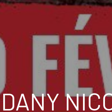
 DANY NIC