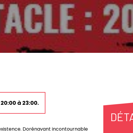
20:00 à 23:00.
DÉT
’existence. Dorénavant incontournable