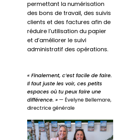
permettant la numérisation
des bons de travail, des suivis
clients et des factures afin de
réduire l’utilisation du papier
et d’améliorer le suivi
administratif des opérations.
« Finalement, c’est facile de faire.
Il faut juste les voir, ces petits
espaces où tu peux faire une
différence. »
— Évelyne Bellemare,
directrice générale