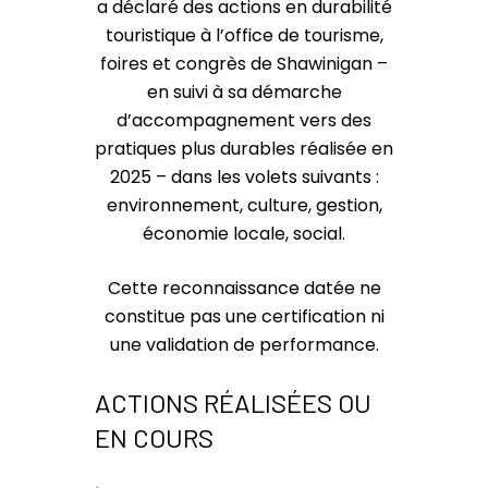
a déclaré des actions en durabilité
touristique à l’office de tourisme,
foires et congrès de Shawinigan –
en suivi à sa démarche
d’accompagnement vers des
pratiques plus durables réalisée en
2025 – dans les volets suivants :
environnement, culture, gestion,
économie locale, social.
Cette reconnaissance datée ne
constitue pas une certification ni
une validation de performance.
ACTIONS RÉALISÉES OU
EN COURS