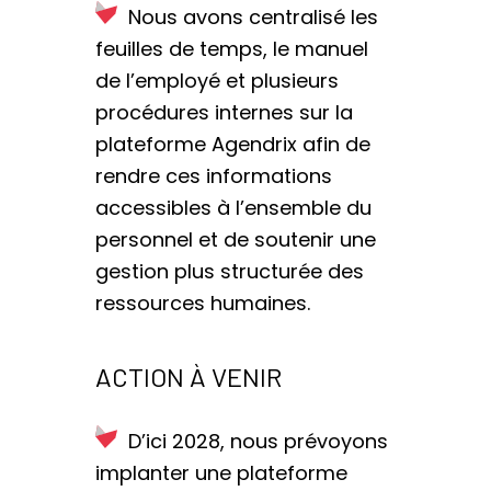
Nous avons centralisé les
feuilles de temps, le manuel
de l’employé et plusieurs
procédures internes sur la
plateforme Agendrix afin de
rendre ces informations
accessibles à l’ensemble du
personnel et de soutenir une
gestion plus structurée des
ressources humaines.
ACTION À VENIR
D’ici 2028, nous prévoyons
implanter une plateforme