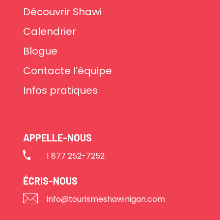
Découvrir Shawi
Calendrier
Blogue
Contacte l’équipe
Infos pratiques
APPELLE-NOUS
1 877 252-7252
ÉCRIS-NOUS
info@tourismeshawinigan.com