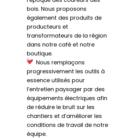
bois. Nous proposons
également des produits de
producteurs et
transformateurs de la région
dans notre café et notre
boutique.
Nous remplaçons
progressivement les outils à
essence utilisés pour
l’entretien paysager par des
équipements électriques afin
de réduire le bruit sur les
chantiers et d’améliorer les
conditions de travail de notre
équipe.