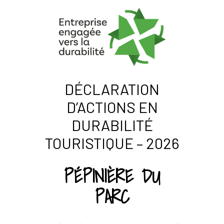
DÉCLARATION
D’ACTIONS EN
DURABILITÉ
TOURISTIQUE – 2026
PÉPINIÈRE DU
PARC