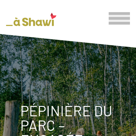
PÉPINIÈRE DU
PARC –