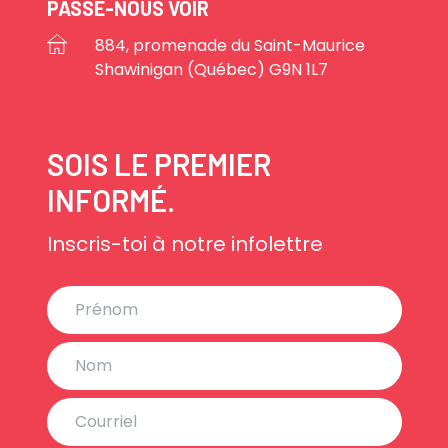
PASSE-NOUS VOIR
884, promenade du Saint-Maurice
Shawinigan (Québec) G9N 1L7
SOIS LE PREMIER
INFORMÉ.
Inscris-toi à notre infolettre