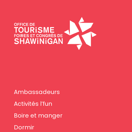
Ambassadeurs
Activités l’fun
Boire et manger
Dormir