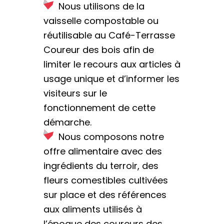
Nous utilisons de la
vaisselle compostable ou
réutilisable au Café-Terrasse
Coureur des bois afin de
limiter le recours aux articles à
usage unique et d’informer les
visiteurs sur le
fonctionnement de cette
démarche.
Nous composons notre
offre alimentaire avec des
ingrédients du terroir, des
fleurs comestibles cultivées
sur place et des références
aux aliments utilisés à
l’époque des coureurs des