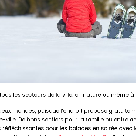
tous les secteurs de la ville, en nature ou même à 
s deux mondes, puisque l’endroit propose gratuitem
e-ville. De bons sentiers pour la famille ou entre a
 réfléchissantes pour les balades en soirée avec l