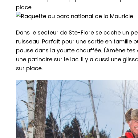
place.
Dans le secteur de Ste-Flore se cache un pe
ruisseau. Parfait pour une sortie en famille 
pause dans la yourte chauffée. (Amène tes co
une patinoire sur le lac. Il y a aussi une gli
sur place.