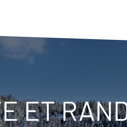
E ET RAN