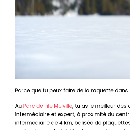
Parce que tu peux faire de la raquette dans 
Au
Parc de l’île Melville
, tu as le meilleur de
intermédiaire et expert, à proximité du centr
intermédiaire de 4 km, balisée de plaquettes