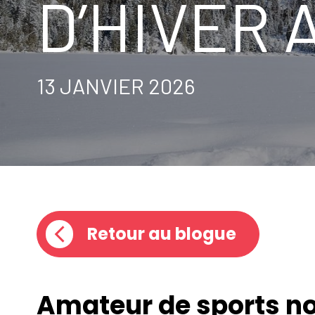
D’HIVER 
13 JANVIER 2026
Retour au blogue
Amateur de sports no