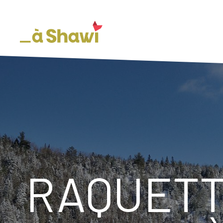
RAQUETT