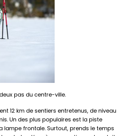
deux pas du centre-ville.
ent 12 km de sentiers entretenus, de niveau
mis. Un des plus populaires est la piste
a lampe frontale. Surtout, prends le temps