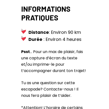
INFORMATIONS
PRATIQUES
Distance
: Environ 90 km
Durée
: Environ 4 heures
Psst
… Pour un max de plaisir, fais
une capture d’écran du texte
et/ou imprime-le pour
t’accompagner durant ton trajet!
Tu as une question sur cette
escapade? Contacte-nous ! Il
nous fera plaisir de t’aider.
*Attention! L’horaire de certains