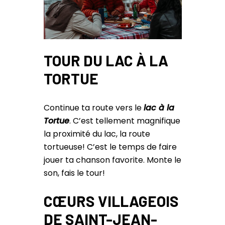
TOUR DU LAC À LA
TORTUE
Continue ta route vers le
lac à la
Tortue
. C’est tellement magnifique
la proximité du lac, la route
tortueuse! C’est le temps de faire
jouer ta chanson favorite. Monte le
son, fais le tour!
CŒURS VILLAGEOIS
DE SAINT-JEAN-