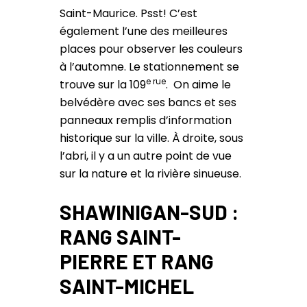
Saint-Maurice. Psst! C’est
également l’une des meilleures
places pour observer les couleurs
à l’automne. Le stationnement se
e rue
trouve sur la 109
. On aime le
belvédère avec ses bancs et ses
panneaux remplis d’information
historique sur la ville. À droite, sous
l’abri, il y a un autre point de vue
sur la nature et la rivière sinueuse.
SHAWINIGAN-SUD :
RANG SAINT-
PIERRE ET RANG
SAINT-MICHEL