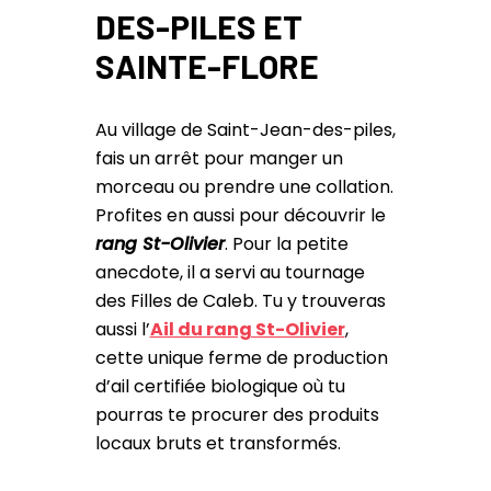
DES-PILES ET
SAINTE-FLORE
Au village de Saint-Jean-des-piles,
fais un arrêt pour manger un
morceau ou prendre une collation.
Profites en aussi pour découvrir le
rang St-Olivier
. Pour la petite
anecdote, il a servi au tournage
des Filles de Caleb. Tu y trouveras
aussi l’
Ail du rang St-Olivier
,
cette unique ferme de production
d’ail certifiée biologique où tu
pourras te procurer des produits
locaux bruts et transformés.