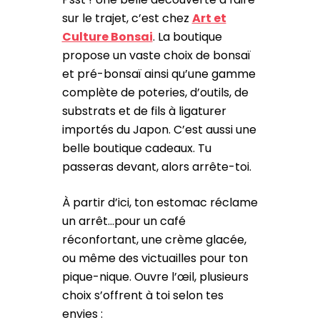
sur le trajet, c’est chez
Art et
Culture Bonsai
. La boutique
propose un vaste choix de bonsaï
et pré-bonsaï ainsi qu’une gamme
complète de poteries, d’outils, de
substrats et de fils à ligaturer
importés du Japon. C’est aussi une
belle boutique cadeaux. Tu
passeras devant, alors arrête-toi.
À partir d’ici, ton estomac réclame
un arrêt…pour un café
réconfortant, une crème glacée,
ou même des victuailles pour ton
pique-nique. Ouvre l’œil, plusieurs
choix s’offrent à toi selon tes
envies :