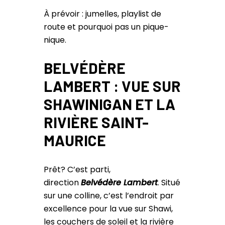
À prévoir : jumelles, playlist de
route et pourquoi pas un pique-
nique.
BELVÉDÈRE
LAMBERT : VUE SUR
SHAWINIGAN ET LA
RIVIÈRE SAINT-
MAURICE
Prêt? C’est parti,
direction
Belvédère Lambert
. Situé
sur une colline, c’est l’endroit par
excellence pour la vue sur Shawi,
les couchers de soleil et la rivière