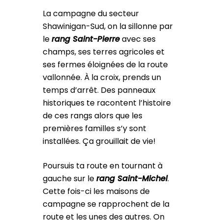
La campagne du secteur
Shawinigan-Sud, on la sillonne par
le
rang Saint-Pierre
avec ses
champs, ses terres agricoles et
ses fermes éloignées de la route
vallonnée. À la croix, prends un
temps d’arrêt. Des panneaux
historiques te racontent l’histoire
de ces rangs alors que les
premières familles s’y sont
installées. Ça grouillait de vie!
Poursuis ta route en tournant à
gauche sur le
rang Saint-Michel
.
Cette fois-ci les maisons de
campagne se rapprochent de la
route et les unes des autres. On