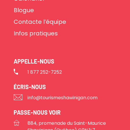
Blogue
Contacte l’équipe
Infos pratiques
APPELLE-NOUS
1 877 252-7252
ÉCRIS-NOUS
info@tourismeshawinigan.com
PASSE-NOUS VOIR
884, promenade du Saint-Maurice