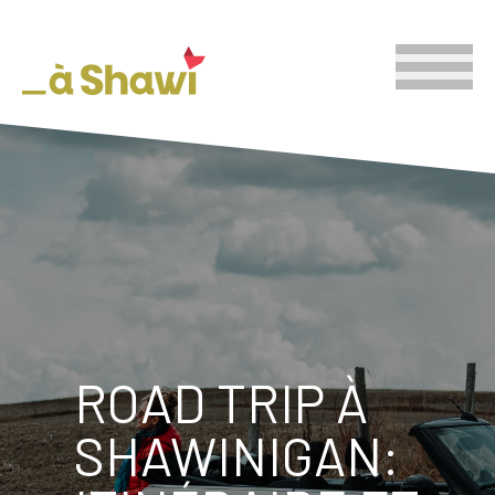
ROAD TRIP À
SHAWINIGAN: