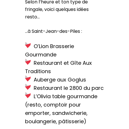
Selon l’heure et ton type de
fringale, voici quelques idées
resto…
…à Saint-Jean-des-Piles :
O’Lion Brasserie
Gourmande
Restaurant et Gîte Aux
Traditions
Auberge aux Goglus
Restaurant le 2800 du parc
L’Olivia table gourmande
(resto, comptoir pour
emporter, sandwicherie,
boulangerie, pâtisserie)