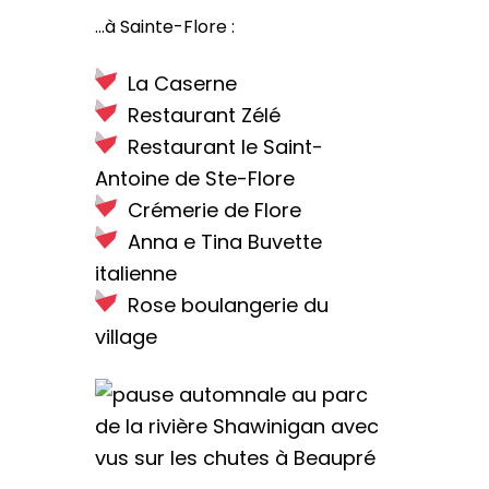
…à Sainte-Flore :
La Caserne
Restaurant Zélé
Restaurant le Saint-
Antoine de Ste-Flore
Crémerie de Flore
Anna e Tina Buvette
italienne
Rose boulangerie du
village