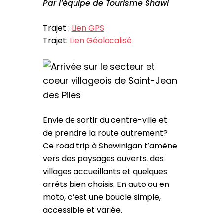
Par l’équipe de Tourisme Shawi
Trajet :
Lien GPS
Trajet:
Lien Géolocalisé
Envie de sortir du centre-ville et
de prendre la route autrement?
Ce road trip à Shawinigan t’amène
vers des paysages ouverts, des
villages accueillants et quelques
arrêts bien choisis. En auto ou en
moto, c’est une boucle simple,
accessible et variée.