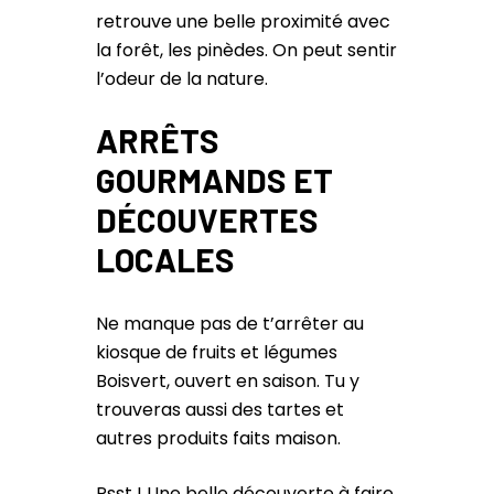
retrouve une belle proximité avec
la forêt, les pinèdes. On peut sentir
l’odeur de la nature.
ARRÊTS
GOURMANDS ET
DÉCOUVERTES
LOCALES
Ne manque pas de t’arrêter au
kiosque de fruits et légumes
Boisvert, ouvert en saison. Tu y
trouveras aussi des tartes et
autres produits faits maison.
Psst ! Une belle découverte à faire