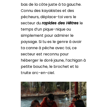
bas de la côte juste à ta gauche.
Connu des kayakistes et des
pêcheurs, déplace-toi vers le
secteur du
rapides des Hêtres
le
temps d’un pique-nique ou
simplement pour admirer le
paysage. Si tu es le genre à avoir
ta canne à pêche avec toi, ce
secteur est reconnu pour
héberger le doré jaune, l’achigan à
petite bouche, le brochet et la
truite arc-en-ciel.