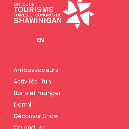
EN
Ambassadeurs
Activités l’fun
Boire et manger
Dormir
Découvrir Shawi
Calendrier