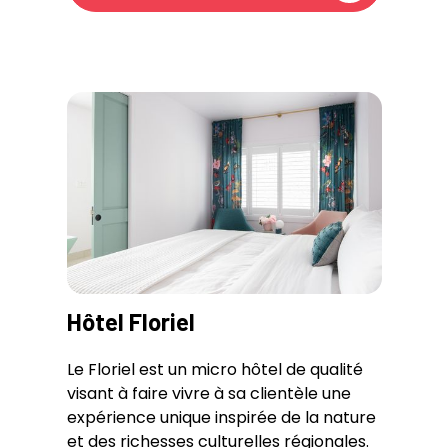
Hôtel Floriel
Le Floriel est un micro hôtel de qualité
visant à faire vivre à sa clientèle une
expérience unique inspirée de la nature
et des richesses culturelles régionales.