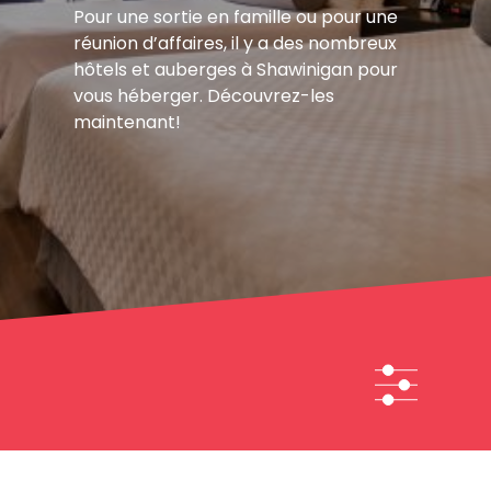
Pour une sortie en famille ou pour une
réunion d’affaires, il y a des nombreux
hôtels et auberges à Shawinigan pour
vous héberger. Découvrez-les
maintenant!