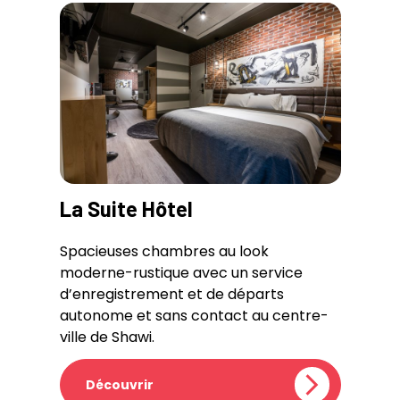
La Suite Hôtel
Spacieuses chambres au look
moderne-rustique avec un service
d’enregistrement et de départs
autonome et sans contact au centre-
ville de Shawi.
Découvrir