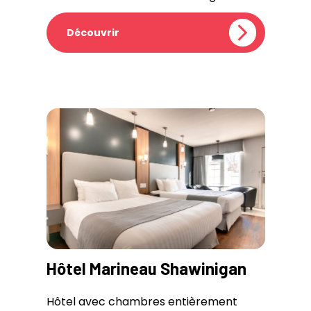
Découvrir
Hôtel Marineau Shawinigan
Hôtel avec chambres entièrement