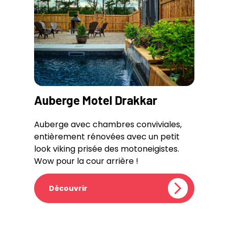
Auberge Motel Drakkar
Auberge avec chambres conviviales,
entièrement rénovées avec un petit
look viking prisée des motoneigistes.
Wow pour la cour arrière !
Découvrir