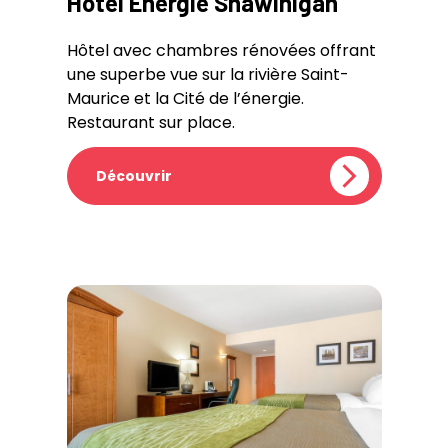
Hotel Énergie Shawinigan
Hôtel avec chambres rénovées offrant
une superbe vue sur la rivière Saint-
Maurice et la Cité de l’énergie.
Restaurant sur place.
Découvrir