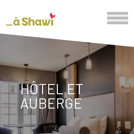
HÔTEL ET
AUBERGE