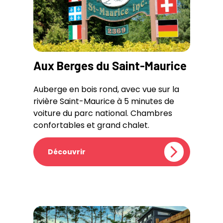
Aux Berges du Saint-Maurice
Auberge en bois rond, avec vue sur la
rivière Saint-Maurice à 5 minutes de
voiture du parc national. Chambres
confortables et grand chalet.
Découvrir