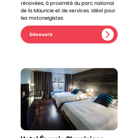
rénovées, à proximité du parc national
de la Mauricie et de services. Idéal pour
les motoneigistes.
Découvrir