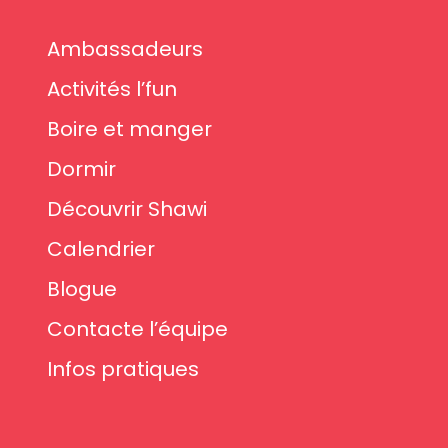
Ambassadeurs
Activités l’fun
Boire et manger
Dormir
Découvrir Shawi
Calendrier
Blogue
Contacte l’équipe
Infos pratiques