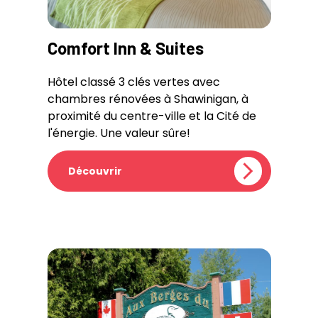
Comfort Inn & Suites
Hôtel classé 3 clés vertes avec
chambres rénovées à Shawinigan, à
proximité du centre-ville et la Cité de
l'énergie. Une valeur sûre!
Découvrir