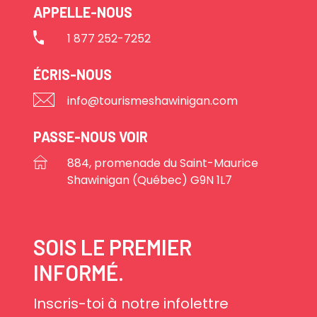
APPELLE-NOUS
1 877 252-7252
ÉCRIS-NOUS
info@tourismeshawinigan.com
PASSE-NOUS VOIR
884, promenade du Saint-Maurice
Shawinigan (Québec) G9N 1L7
SOIS LE PREMIER
INFORMÉ.
Inscris-toi à notre infolettre