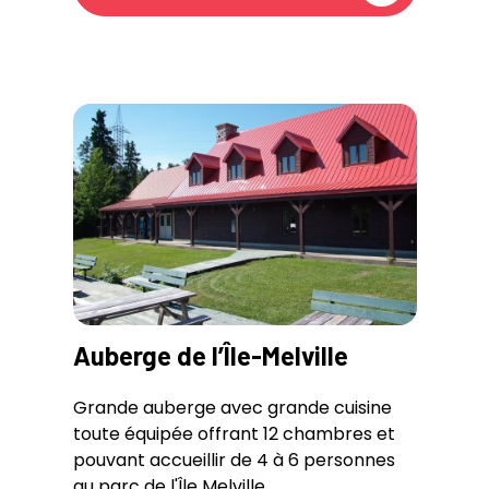
Auberge de l’Île-Melville
Grande auberge avec grande cuisine
toute équipée offrant 12 chambres et
pouvant accueillir de 4 à 6 personnes
au parc de l'Île Melville.