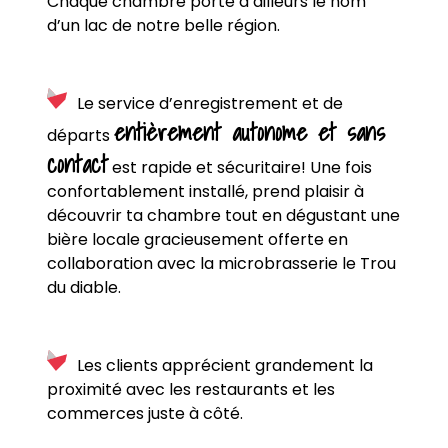
Chaque chambre porte d’ailleurs le nom
d’un lac de notre belle région.
Le service d’enregistrement et de
entièrement autonome et sans
départs
contact
est rapide et sécuritaire! Une fois
confortablement installé, prend plaisir à
découvrir ta chambre tout en dégustant une
bière locale gracieusement offerte en
collaboration avec la microbrasserie le Trou
du diable.
Les clients apprécient grandement la
proximité avec les restaurants et les
commerces juste à côté.