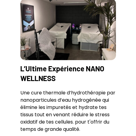
L’Ultime Expérience NANO
WELLNESS
Une cure thermale d’hydrothérapie par
nanoparticules d’eau hydrogénée qui
élimine les impuretés et hydrate tes
tissus tout en venant réduire le stress
oxidatif de tes cellules. pour t'offrir du
temps de grande qualité.