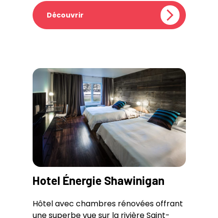
Découvrir
Hotel Énergie Shawinigan
Hôtel avec chambres rénovées offrant
une superbe vue sur la rivière Saint-