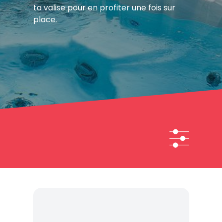
ta valise pour en profiter une fois sur
place.