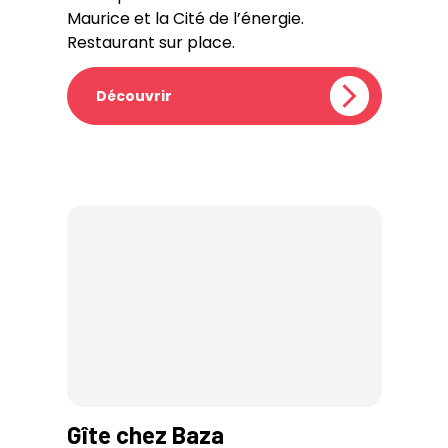
Maurice et la Cité de l’énergie.
Restaurant sur place.
Découvrir
Gîte chez Baza