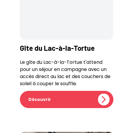
Gîte du Lac-à-la-Tortue
Le gîte du Lac-à-la-Tortue t'attend
pour un séjour en campagne avec un
accès direct au lac et des couchers de
soleil à couper le souffle.
Découvrir