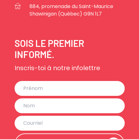
884, promenade du Saint-Maurice
Shawinigan (Québec) G9N 1L7
SOIS LE PREMIER
INFORMÉ.
Inscris-toi à notre infolettre