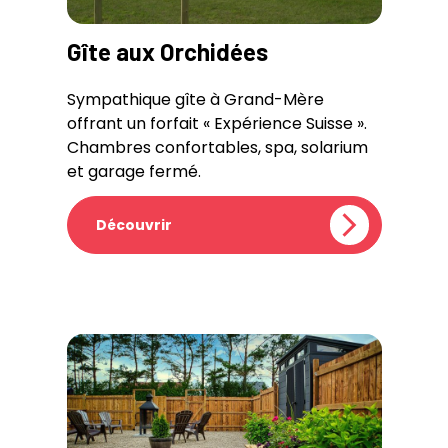
Gîte aux Orchidées
Sympathique gîte à Grand-Mère
offrant un forfait « Expérience Suisse ».
Chambres confortables, spa, solarium
et garage fermé.
Découvrir