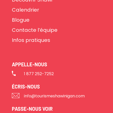
Calendrier
Blogue
Contacte l’équipe
Infos pratiques
APPELLE-NOUS
1 877 252-7252
ÉCRIS-NOUS
info@tourismeshawinigan.com
PASSE-NOUS VOIR