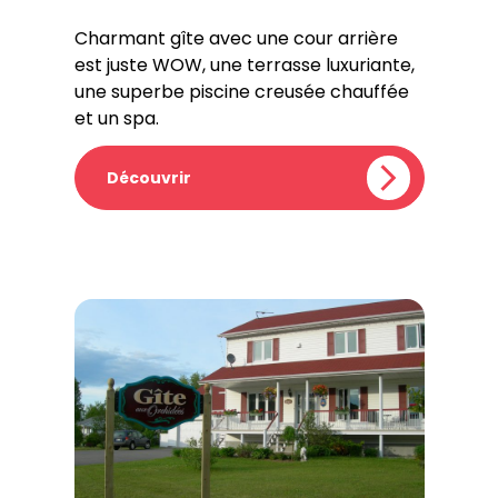
Charmant gîte avec une cour arrière
est juste WOW, une terrasse luxuriante,
une superbe piscine creusée chauffée
et un spa.
Découvrir