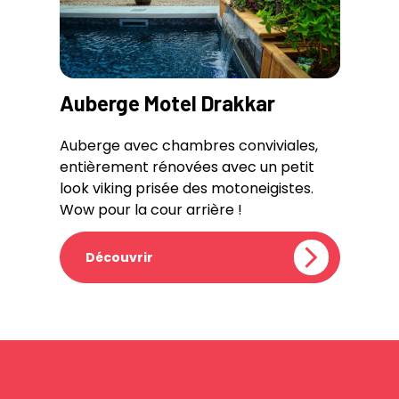
Auberge Motel Drakkar
Auberge avec chambres conviviales,
entièrement rénovées avec un petit
look viking prisée des motoneigistes.
Wow pour la cour arrière !
Découvrir