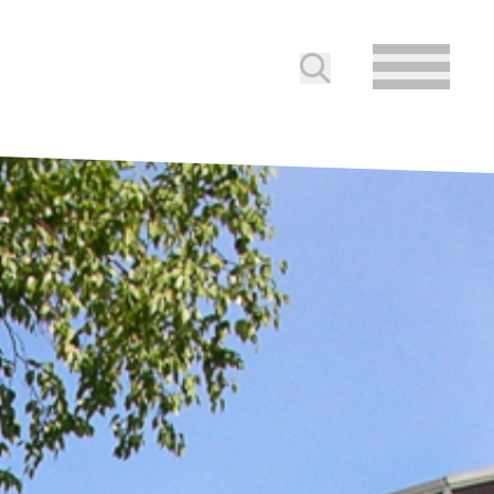
Soumettre la reche