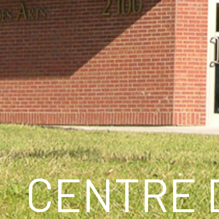
CENTRE 