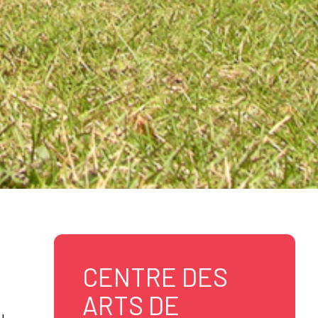
CENTRE DES
ARTS DE
u