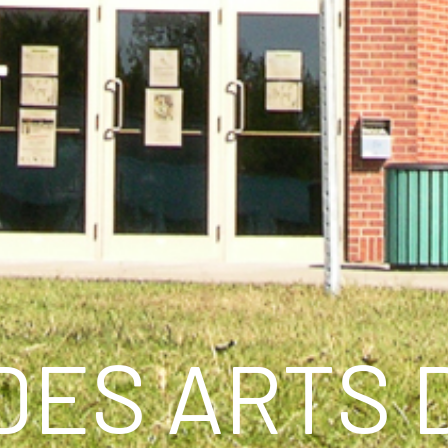
DES ARTS 