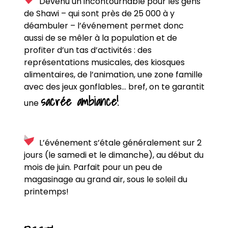
Devenu un incontournable pour les gens
de Shawi – qui sont près de 25 000 à y
déambuler – l’événement permet donc
aussi de se mêler à la population et de
profiter d’un tas d’activités : des
représentations musicales, des kiosques
alimentaires, de l’animation, une zone famille
avec des jeux gonflables… bref, on te garantit
sacrée ambiance!
une
L’événement s’étale généralement sur 2
jours (le samedi et le dimanche), au début du
mois de juin. Parfait pour un peu de
magasinage au grand air, sous le soleil du
printemps!