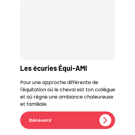
Les écuries Équi-AMI
Pour une approche différente de
l'équitation où le cheval est ton collègue
et où règne une ambiance chaleureuse
et familiale.
Découvrir