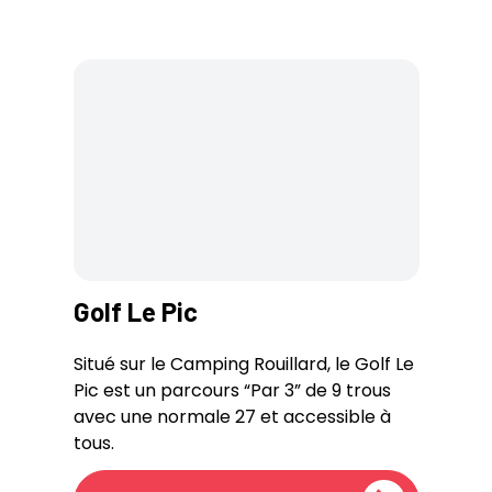
Golf Le Pic
Situé sur le Camping Rouillard, le Golf Le
Pic est un parcours “Par 3” de 9 trous
avec une normale 27 et accessible à
tous.