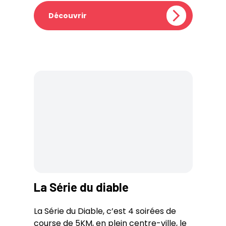
Découvrir
La Série du diable
La Série du Diable, c’est 4 soirées de
course de 5KM, en plein centre-ville, le