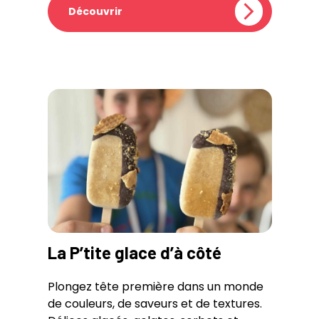
Découvrir
La P’tite glace d’à côté
Plongez tête première dans un monde
de couleurs, de saveurs et de textures.