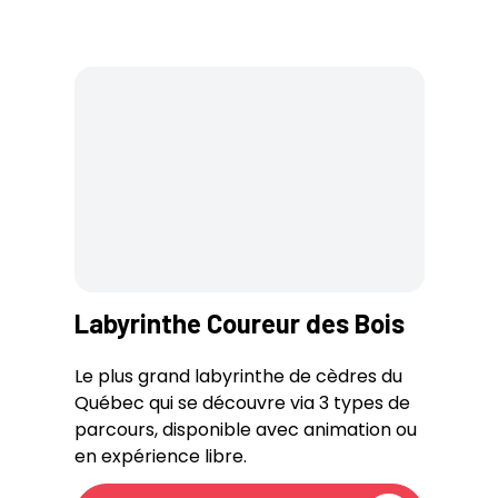
Labyrinthe Coureur des Bois
Le plus grand labyrinthe de cèdres du
Québec qui se découvre via 3 types de
parcours, disponible avec animation ou
en expérience libre.