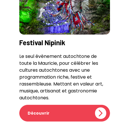
Festival Nipinik
Le seul évènement autochtone de
toute la Mauricie, pour célébrer les
cultures autochtones avec une
programmation riche, festive et
rassembleuse. Mettant en valeur art,
musique, artisanat et gastronomie
autochtones.
Découvrir