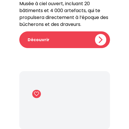
Musée à ciel ouvert, incluant 20
bâtiments et 4 000 artefacts, qui te
propulsera directement à l’époque des
bûcherons et des draveurs.
Découvrir