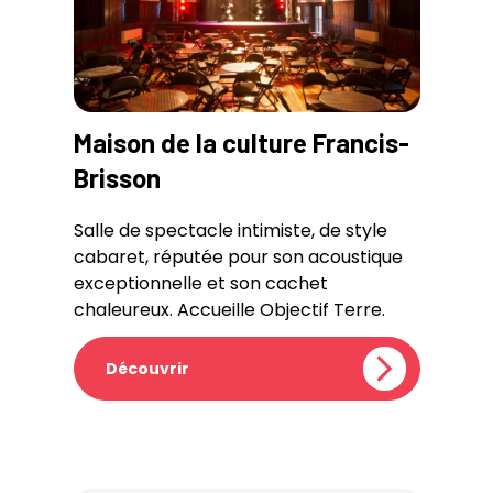
Maison de la culture Francis-
Brisson
Salle de spectacle intimiste, de style
cabaret, réputée pour son acoustique
exceptionnelle et son cachet
chaleureux. Accueille Objectif Terre.
Découvrir