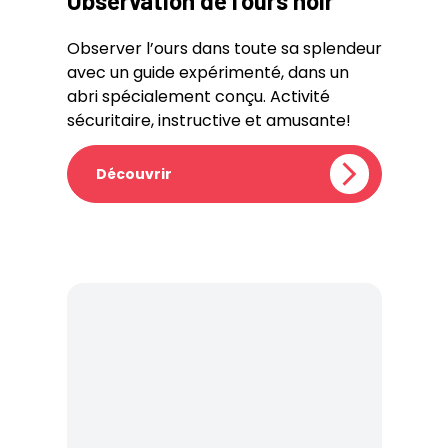
Observation de l’ours noir
Observer l’ours dans toute sa splendeur
avec un guide expérimenté, dans un
abri spécialement conçu. Activité
sécuritaire, instructive et amusante!
Découvrir