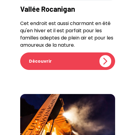
Vallée Rocanigan
Cet endroit est aussi charmant en été
qu'en hiver et il est parfait pour les
familles adeptes de plein air et pour les
amoureux de la nature.
Découvrir