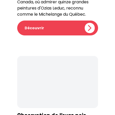
Canada, où admirer quinze grandes
peintures d'Ozias Leduc, reconnu
comme le Michelange du Québec.
Découvrir