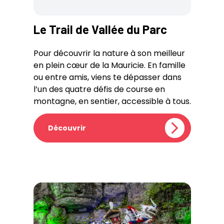
Le Trail de Vallée du Parc
Pour découvrir la nature à son meilleur
en plein cœur de la Mauricie. En famille
ou entre amis, viens te dépasser dans
l’un des quatre défis de course en
montagne, en sentier, accessible à tous.
Découvrir