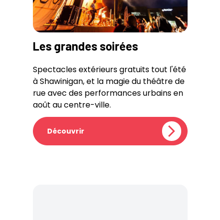
Les grandes soirées
Spectacles extérieurs gratuits tout l'été
à Shawinigan, et la magie du théâtre de
rue avec des performances urbains en
août au centre-ville.
Découvrir