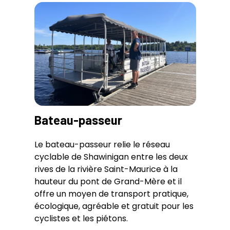
Bateau-passeur
Le bateau-passeur relie le réseau
cyclable de Shawinigan entre les deux
rives de la rivière Saint-Maurice à la
hauteur du pont de Grand-Mère et il
offre un moyen de transport pratique,
écologique, agréable et gratuit pour les
cyclistes et les piétons.