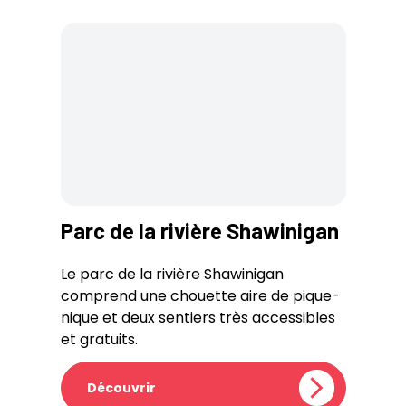
Parc de la rivière Shawinigan
Le parc de la rivière Shawinigan
comprend une chouette aire de pique-
nique et deux sentiers très accessibles
et gratuits.
Découvrir