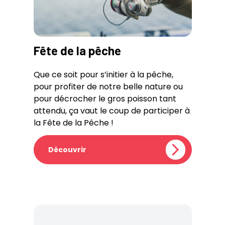
Fête de la pêche
Que ce soit pour s’initier à la pêche,
pour profiter de notre belle nature ou
pour décrocher le gros poisson tant
attendu, ça vaut le coup de participer à
la Fête de la Pêche !
Découvrir