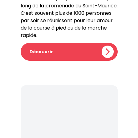
long de la promenade du Saint-Maurice.
C’est souvent plus de 1000 personnes
par soir se réunissent pour leur amour
de la course à pied ou de la marche
rapide.
Découvrir