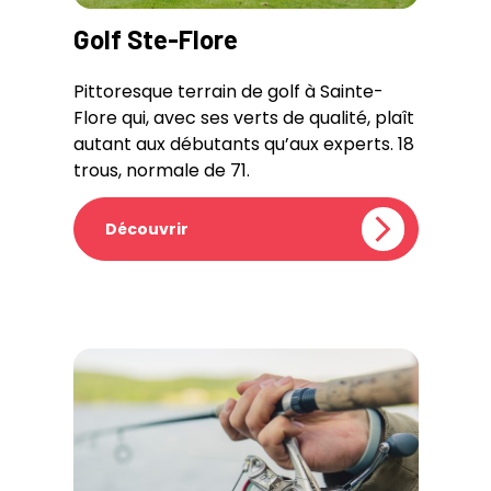
Golf Ste-Flore
Pittoresque terrain de golf à Sainte-
Flore qui, avec ses verts de qualité, plaît
autant aux débutants qu’aux experts. 18
trous, normale de 71.
Découvrir