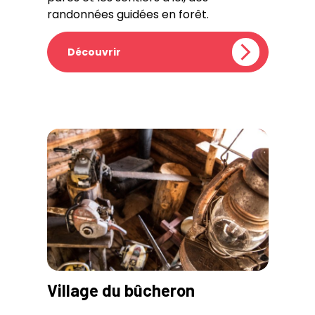
randonnées guidées en forêt.
Découvrir
Village du bûcheron