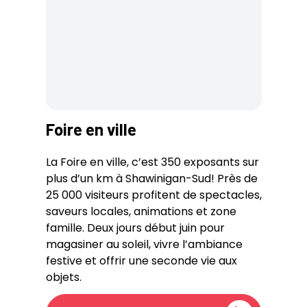
Foire en ville
La Foire en ville, c’est 350 exposants sur
plus d’un km à Shawinigan-Sud! Près de
25 000 visiteurs profitent de spectacles,
saveurs locales, animations et zone
famille. Deux jours début juin pour
magasiner au soleil, vivre l’ambiance
festive et offrir une seconde vie aux
objets.