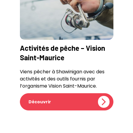
Activités de pêche – Vision
Saint-Maurice
Viens pêcher à Shawinigan avec des
activités et des outils fournis par
l’organisme Vision Saint-Maurice.
Découvrir