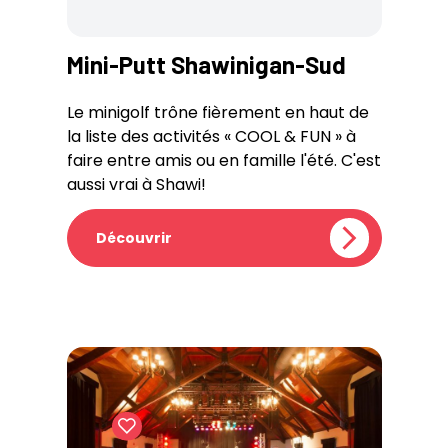
Mini-Putt Shawinigan-Sud
Le minigolf trône fièrement en haut de
la liste des activités « COOL & FUN » à
faire entre amis ou en famille l'été. C'est
aussi vrai à Shawi!
Découvrir