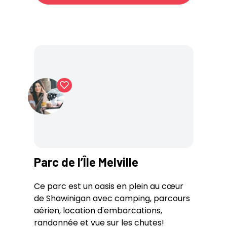
Parc de l’Île Melville
Ce parc est un oasis en plein au cœur
de Shawinigan avec camping, parcours
aérien, location d'embarcations,
randonnée et vue sur les chutes!