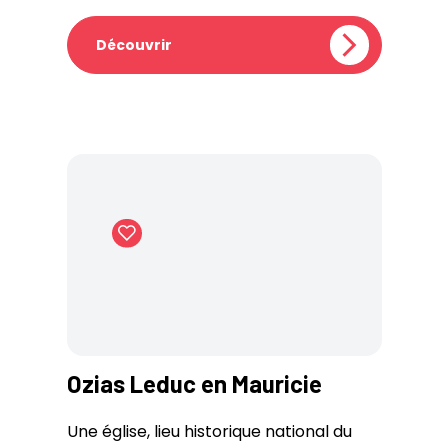
Découvrir
Ozias Leduc en Mauricie
Une église, lieu historique national du