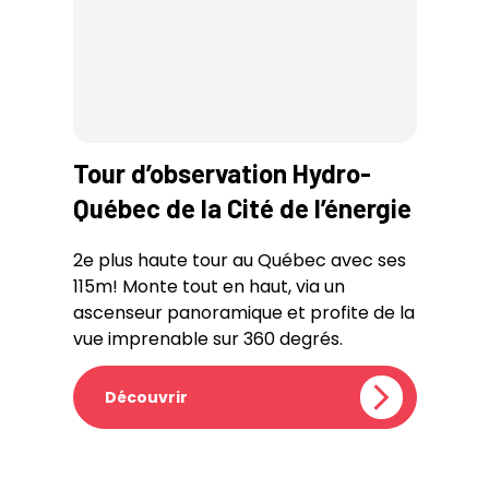
Tour d’observation Hydro-
Québec de la Cité de l’énergie
2e plus haute tour au Québec avec ses
115m! Monte tout en haut, via un
ascenseur panoramique et profite de la
vue imprenable sur 360 degrés.
Découvrir