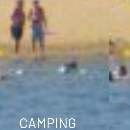
CAMPING