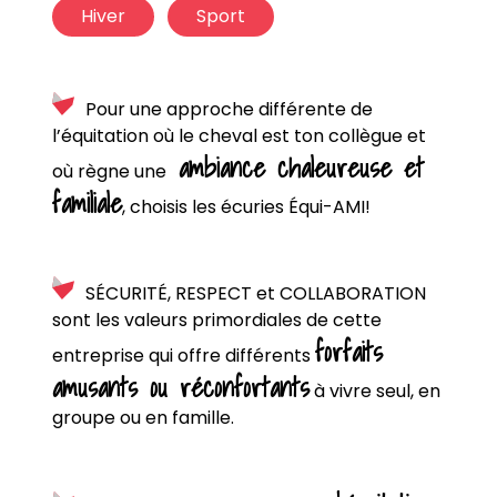
Hiver
Sport
Pour une approche différente de
l’équitation où le cheval est ton collègue et
ambiance chaleureuse et
où règne une
familiale
, choisis les écuries Équi-AMI!
SÉCURITÉ, RESPECT et COLLABORATION
sont les valeurs primordiales de cette
forfaits
entreprise qui offre différents
amusants ou réconfortants
à vivre seul, en
groupe ou en famille.