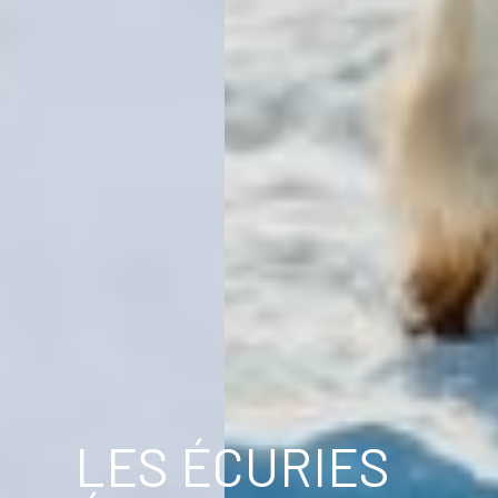
LES ÉCURIES