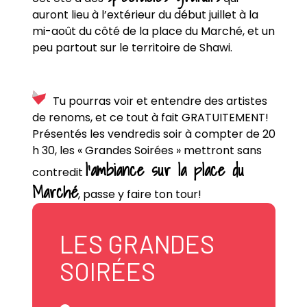
auront lieu à l’extérieur du début juillet à la
mi-août du côté de la place du Marché, et un
peu partout sur le territoire de Shawi.
Tu pourras voir et entendre des artistes
de renoms, et ce tout à fait GRATUITEMENT!
Présentés les vendredis soir à compter de 20
h 30, les « Grandes Soirées » mettront sans
l’ambiance sur la place du
contredit
Marché
, passe y faire ton tour!
LES GRANDES
SOIRÉES