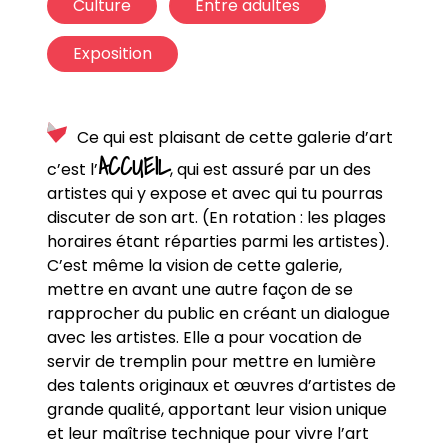
Culture
Entre adultes
Exposition
Ce qui est plaisant de cette galerie d’art
ACCUEIL
c’est l’
, qui est assuré par un des
artistes qui y expose et avec qui tu pourras
discuter de son art. (En rotation : les plages
horaires étant réparties parmi les artistes).
C’est même la vision de cette galerie,
mettre en avant une autre façon de se
rapprocher du public en créant un dialogue
avec les artistes. Elle a pour vocation de
servir de tremplin pour mettre en lumière
des talents originaux et œuvres d’artistes de
grande qualité, apportant leur vision unique
et leur maîtrise technique pour vivre l’art