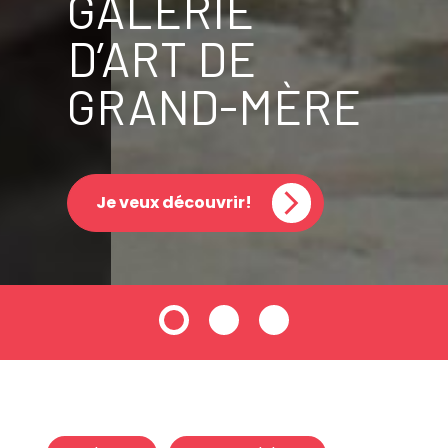
GALERIE
D’ART DE
GRAND-MÈRE
Je veux découvrir!