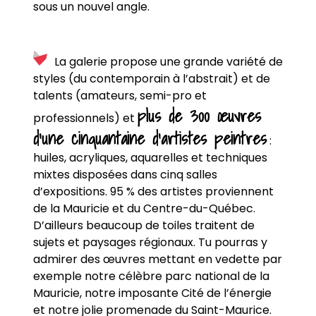
sous un nouvel angle.
La galerie propose une grande variété de
styles (du contemporain à l’abstrait) et de
talents (amateurs, semi-pro et
plus de 300 œuvres
professionnels) et
d’une cinquantaine d’artistes peintres
:
huiles, acryliques, aquarelles et techniques
mixtes disposées dans cinq salles
d’expositions. 95 % des artistes proviennent
de la Mauricie et du Centre-du-Québec.
D’ailleurs beaucoup de toiles traitent de
sujets et paysages régionaux. Tu pourras y
admirer des œuvres mettant en vedette par
exemple notre célèbre parc national de la
Mauricie, notre imposante Cité de l’énergie
et notre jolie promenade du Saint-Maurice.