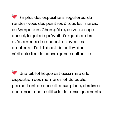
En plus des expositions régulières, du
rendez-vous des peintres à tous les mardis,
du Symposium Champêtre, du vernissage
annuel, la galerie prévoit d’organiser des
événements de rencontres avec les
amateurs d’art faisant de celle-ci un
véritable lieu de convergence culturelle.
Une bibliothèque est aussi mise à la
disposition des membres, et du public
permettant de consulter sur place, des livres
contenant une multitude de renseignements
des plus précieux sur l’art ancien ou actuel.