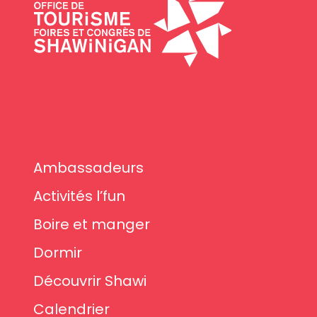
Ambassadeurs
Activités l’fun
Boire et manger
Dormir
Découvrir Shawi
Calendrier