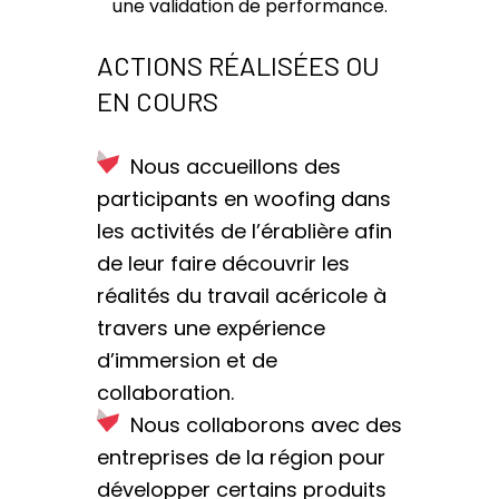
une validation de performance.
ACTIONS RÉALISÉES OU
EN COURS
Nous accueillons des
participants en woofing dans
les activités de l’érablière afin
de leur faire découvrir les
réalités du travail acéricole à
travers une expérience
d’immersion et de
collaboration.
Nous collaborons avec des
entreprises de la région pour
développer certains produits