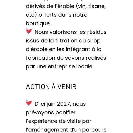
dérivés de l’érable (vin, tisane,
etc) offerts dans notre
boutique.
Nous valorisons les résidus
issus de la filtration du sirop
d’érable en les intégrant à la
fabrication de savons réalisés
par une entreprise locale.
ACTION À VENIR
D’ici juin 2027, nous
prévoyons bonifier
l’expérience de visite par
l’aménagement d’un parcours