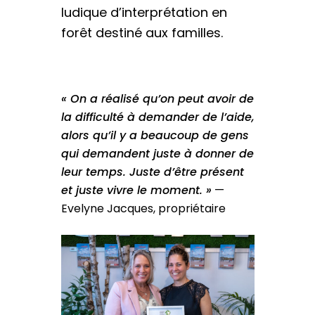
ludique d’interprétation en
forêt destiné aux familles.
« On a réalisé qu’on peut avoir de
la difficulté à demander de l’aide,
alors qu’il y a beaucoup de gens
qui demandent juste à donner de
leur temps. Juste d’être présent
et juste vivre le moment. »
—
Evelyne Jacques, propriétaire