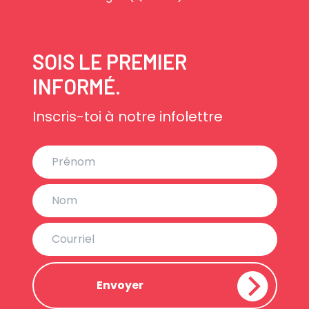
SOIS LE PREMIER
INFORMÉ.
Inscris-toi à notre infolettre