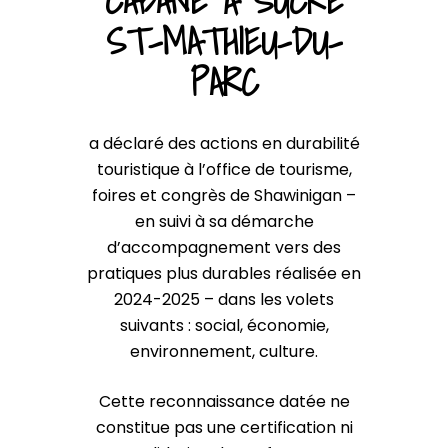
CABANE À SUCRE
ST-MATHIEU-DU-
PARC
a déclaré des actions en durabilité
touristique à l’office de tourisme,
foires et congrès de Shawinigan –
en suivi à sa démarche
d’accompagnement vers des
pratiques plus durables réalisée en
2024-2025 – dans les volets
suivants : social, économie,
environnement, culture.
Cette reconnaissance datée ne
constitue pas une certification ni