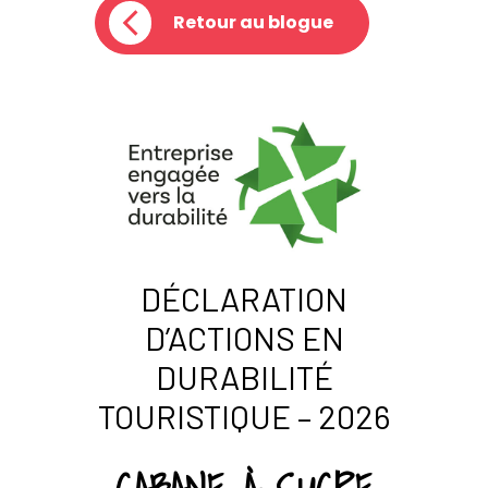
Retour au blogue
DÉCLARATION
D’ACTIONS EN
DURABILITÉ
TOURISTIQUE – 2026