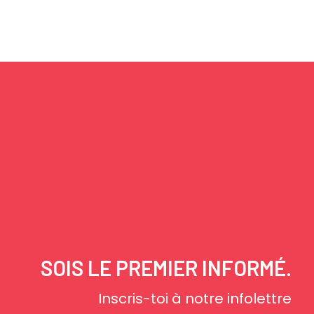
SOIS LE PREMIER INFORMÉ.
Inscris-toi à notre infolettre