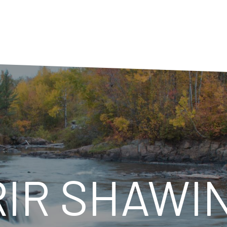
IR SHAWIN