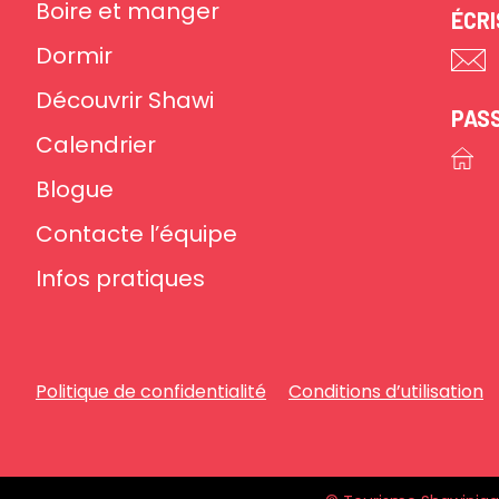
Boire et manger
ÉCR
Dormir
Découvrir Shawi
PAS
Calendrier
Blogue
Contacte l’équipe
Infos pratiques
Politique de confidentialité
Conditions d’utilisation