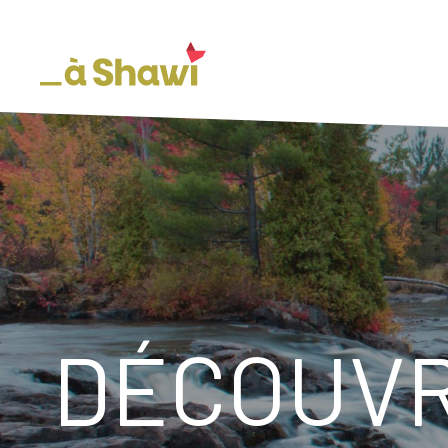
DÉCOUVR