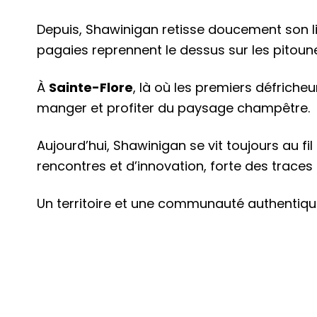
Depuis, Shawinigan retisse doucement son lien
pagaies reprennent le dessus sur les pitoun
À
Sainte-Flore
, là où les premiers défricheu
manger et profiter du paysage champêtre.
Aujourd’hui, Shawinigan se vit toujours au fil
rencontres et d’innovation, forte des trace
Un territoire et une communauté authentiqu