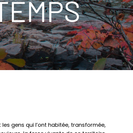
 TEMPS
et les gens qui l’ont habitée, transformée,