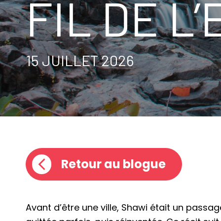
FIL DE L
15 JUILLET 2026
Retour au blogue
Avant d’être une ville, Shawi était un passage.