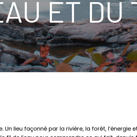
’EAU ET DU
 Un lieu façonné par la rivière, la forêt, l’énergie 