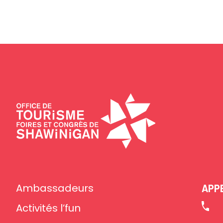
Ambassadeurs
APP
Activités l’fun