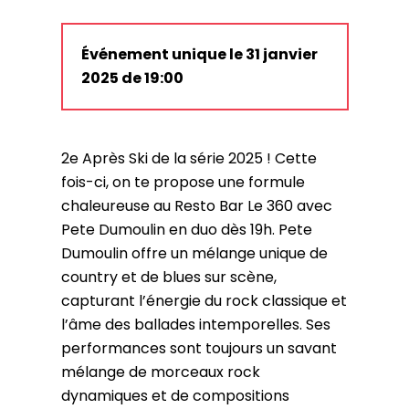
Événement unique le 31 janvier
2025 de 19:00
2e Après Ski de la série 2025 ! Cette
fois-ci, on te propose une formule
chaleureuse au Resto Bar Le 360 avec
Pete Dumoulin en duo dès 19h. Pete
Dumoulin offre un mélange unique de
country et de blues sur scène,
capturant l’énergie du rock classique et
l’âme des ballades intemporelles. Ses
performances sont toujours un savant
mélange de morceaux rock
dynamiques et de compositions