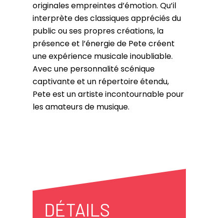
originales empreintes d’émotion. Qu’il
interprète des classiques appréciés du
public ou ses propres créations, la
présence et l’énergie de Pete créent
une expérience musicale inoubliable.
Avec une personnalité scénique
captivante et un répertoire étendu,
Pete est un artiste incontournable pour
les amateurs de musique.
DÉTAILS