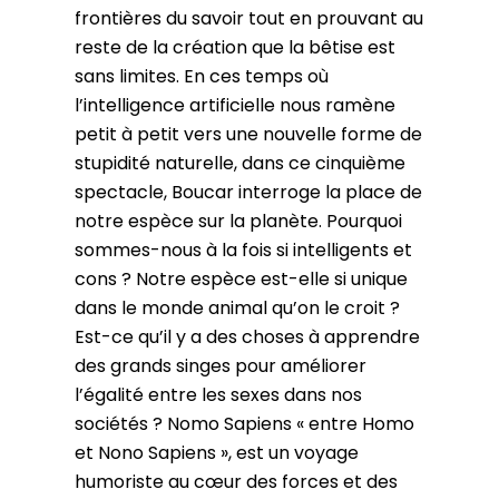
frontières du savoir tout en prouvant au
reste de la création que la bêtise est
sans limites. En ces temps où
l’intelligence artificielle nous ramène
petit à petit vers une nouvelle forme de
stupidité naturelle, dans ce cinquième
spectacle, Boucar interroge la place de
notre espèce sur la planète. Pourquoi
sommes-nous à la fois si intelligents et
cons ? Notre espèce est-elle si unique
dans le monde animal qu’on le croit ?
Est-ce qu’il y a des choses à apprendre
des grands singes pour améliorer
l’égalité entre les sexes dans nos
sociétés ? Nomo Sapiens « entre Homo
et Nono Sapiens », est un voyage
humoriste au cœur des forces et des