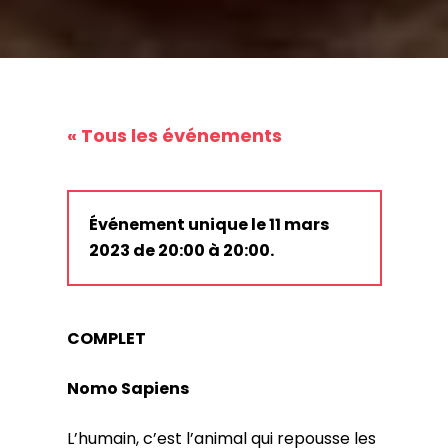
« Tous les événements
Événement unique le 11 mars
2023 de 20:00 à 20:00.
COMPLET
Nomo Sapiens
L’humain, c’est l’animal qui repousse les