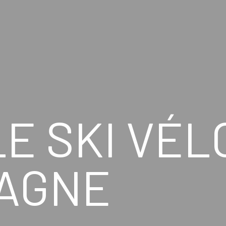
 SKI VÉLO
AGNE