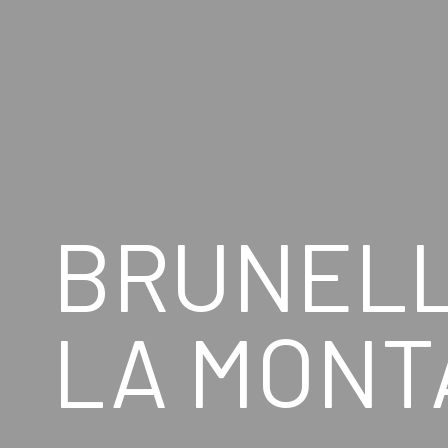
BRUNELLE
LA MONT