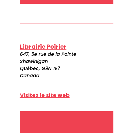
Librairie Poirier
647, 5e rue de la Pointe
Shawinigan
Québec, G9N 1E7
Canada
Visitez le site web