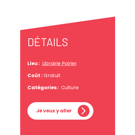
DÉTAILS
Lieu :
Librairie Poirier
Coût :
Gratuit
Catégories :
Culture
Je veux y aller