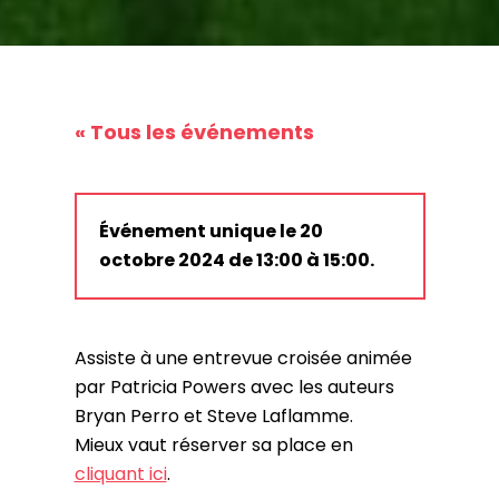
« Tous les événements
Événement unique le 20
octobre 2024 de 13:00 à 15:00.
Assiste à une entrevue croisée animée
par Patricia Powers avec les auteurs
Bryan Perro et Steve Laflamme.
Mieux vaut réserver sa place en
cliquant ici
.