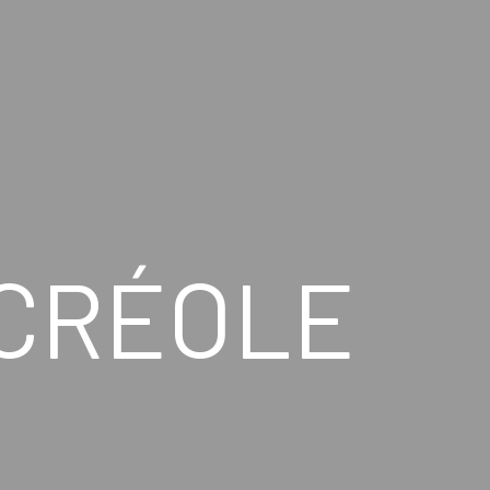
CRÉOLE