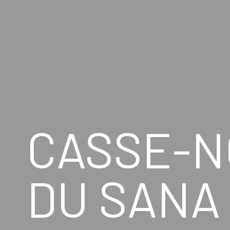
CASSE-N
DU SANA