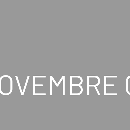
OVEMBRE 