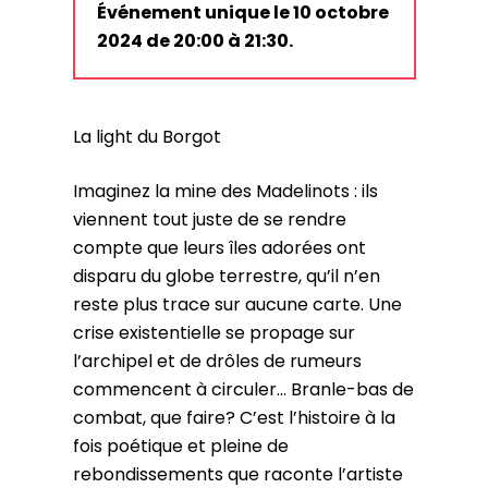
Événement unique le 10 octobre
2024 de 20:00 à 21:30.
La light du Borgot
Imaginez la mine des Madelinots : ils
viennent tout juste de se rendre
compte que leurs îles adorées ont
disparu du globe terrestre, qu’il n’en
reste plus trace sur aucune carte. Une
crise existentielle se propage sur
l’archipel et de drôles de rumeurs
commencent à circuler… Branle-bas de
combat, que faire? C’est l’histoire à la
fois poétique et pleine de
rebondissements que raconte l’artiste