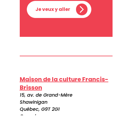
Je veux y aller
Maison de la culture Francis-
Brisson
15, av. de Grand-Mère
Shawinigan
Québec, G9T 2G1
Canada