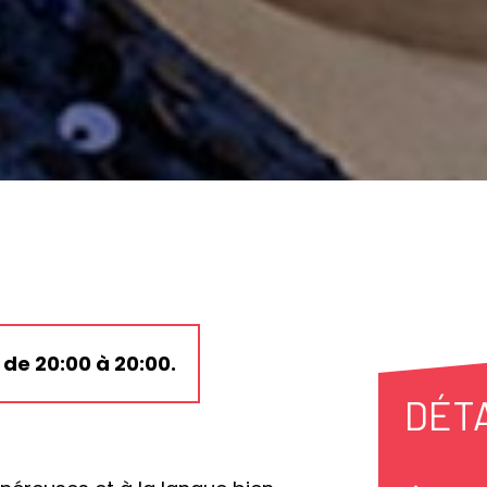
de 20:00 à 20:00.
DÉT