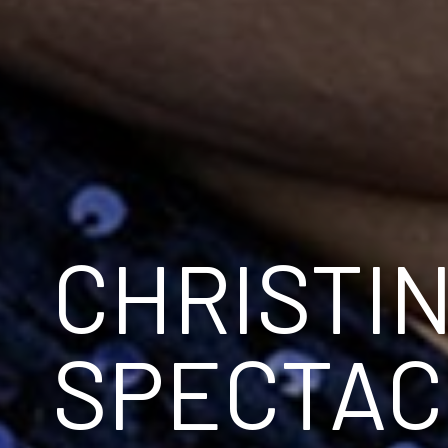
CHRISTI
SPECTAC