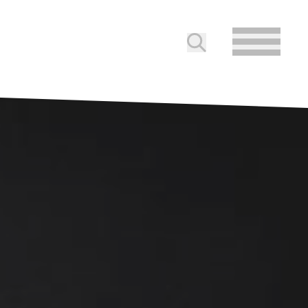
Soumettre la reche