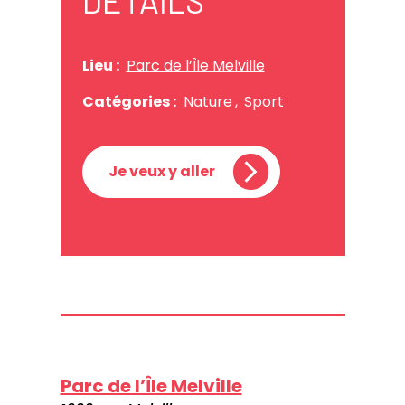
DÉTAILS
Lieu :
Parc de l’Île Melville
Catégories :
Nature
,
Sport
Je veux y aller
Parc de l’Île Melville