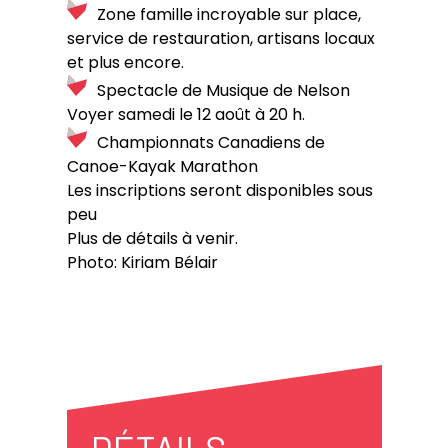
Zone famille incroyable sur place,
service de restauration, artisans locaux
et plus encore.
Spectacle de Musique de Nelson
Voyer samedi le 12 août à 20 h.
Championnats Canadiens de
Canoe-Kayak Marathon
Les inscriptions seront disponibles sous
peu
Plus de détails à venir.
Photo:
Kiriam Bélair