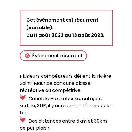
Cet événement est récurrent
(variable).
Du 11 août 2023 au 13 août 2023.
Événement récurrent
Plusieurs compétiteurs défient la rivière
Saint-Maurice dans une classe
récréative ou compétitive.
Canot, kayak, rabaska, outriger,
surfaki, SUP, il y aura une catégorie pour
toi.
Des distances entre 5km et 30km
de pur plaisir.