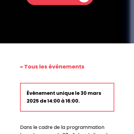
« Tous les événements
Événement unique le 30 mars
2025 de 14:00 à 16:00.
Dans le cadre de la programmation