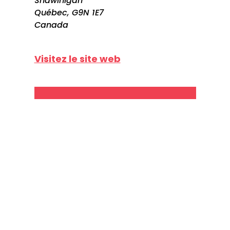
Shawinigan
Québec, G9N 1E7
Canada
Visitez le site web