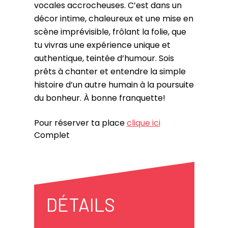
vocales accrocheuses. C’est dans un
décor intime, chaleureux et une mise en
scène imprévisible, frôlant la folie, que
tu vivras une expérience unique et
authentique, teintée d’humour. Sois
prêts à chanter et entendre la simple
histoire d’un autre humain à la poursuite
du bonheur. À bonne franquette!
Pour réserver ta place
clique ici
Complet
DÉTAILS