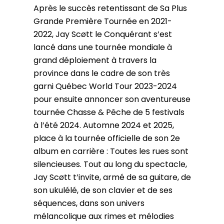
Après le succès retentissant de Sa Plus
Grande Première Tournée en 2021-
2022, Jay Scøtt le Conquérant s’est
lancé dans une tournée mondiale à
grand déploiement à travers la
province dans le cadre de son très
garni Québec World Tour 2023-2024
pour ensuite annoncer son aventureuse
tournée Chasse & Pêche de 5 festivals
à l’été 2024. Automne 2024 et 2025,
place à la tournée officielle de son 2e
album en carrière : Toutes les rues sont
silencieuses. Tout au long du spectacle,
Jay Scøtt t’invite, armé de sa guitare, de
son ukulélé, de son clavier et de ses
séquences, dans son univers
mélancolique aux rimes et mélodies