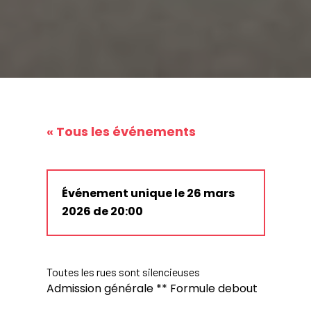
« Tous les événements
Événement unique le 26 mars
2026 de 20:00
Toutes les rues sont silencieuses
Admission générale ** Formule debout