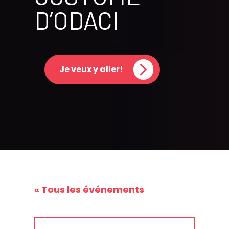
D’ODACI
Je veux y aller!
« Tous les événements