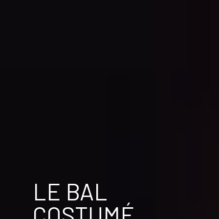
LE BAL
COSTUMÉ