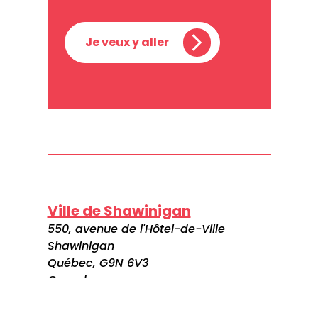
Je veux y aller
Ville de Shawinigan
550, avenue de l'Hôtel-de-Ville
Shawinigan
Québec, G9N 6V3
Canada