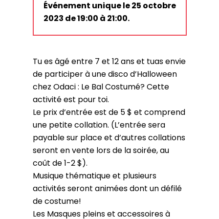
Événement unique le 25 octobre
2023 de 19:00 à 21:00.
Tu es âgé entre 7 et 12 ans et tuas envie
de participer à une disco d’Halloween
chez Odaci : Le Bal Costumé? Cette
activité est pour toi.
Le prix d’entrée est de 5 $ et comprend
une petite collation. (L’entrée sera
payable sur place et d’autres collations
seront en vente lors de la soirée, au
coût de 1-2 $).
Musique thématique et plusieurs
activités seront animées dont un défilé
de costume!
Les Masques pleins et accessoires à