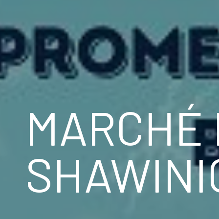
MARCHÉ 
SHAWINI