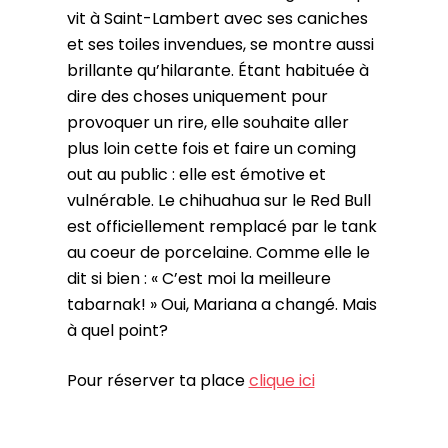
vit à Saint-Lambert avec ses caniches
et ses toiles invendues, se montre aussi
brillante qu’hilarante. Étant habituée à
dire des choses uniquement pour
provoquer un rire, elle souhaite aller
plus loin cette fois et faire un coming
out au public : elle est émotive et
vulnérable. Le chihuahua sur le Red Bull
est officiellement remplacé par le tank
au coeur de porcelaine. Comme elle le
dit si bien : « C’est moi la meilleure
tabarnak! » Oui, Mariana a changé. Mais
à quel point?
Pour réserver ta place
clique ici