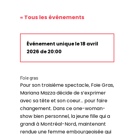
« Tous les événements
Événement unique le 18 avril
2026 de 20:00
Foie gras
Pour son troisième spectacle, Foie Gras,
Mariana Mazza décide de s’exprimer
avec sa tête et son coeur… pour faire
changement. Dans ce one-woman-
show bien personnel, la jeune fille qui a
grandi à Montréal-Nord, maintenant
rendue une femme embourgeoisée qui