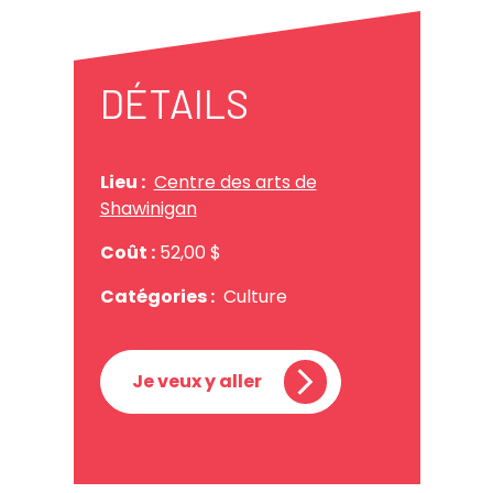
DÉTAILS
Lieu :
Centre des arts de
Shawinigan
Coût :
52,00 $
Catégories :
Culture
Je veux y aller