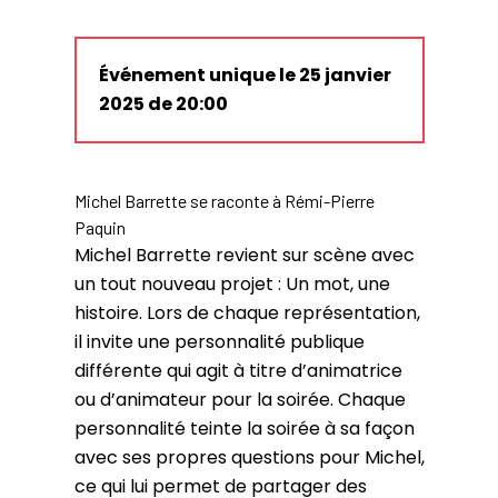
Événement unique le 25 janvier
2025 de 20:00
Michel Barrette se raconte à Rémi-Pierre
Paquin
Michel Barrette revient sur scène avec
un tout nouveau projet : Un mot, une
histoire. Lors de chaque représentation,
il invite une personnalité publique
différente qui agit à titre d’animatrice
ou d’animateur pour la soirée. Chaque
personnalité teinte la soirée à sa façon
avec ses propres questions pour Michel,
ce qui lui permet de partager des