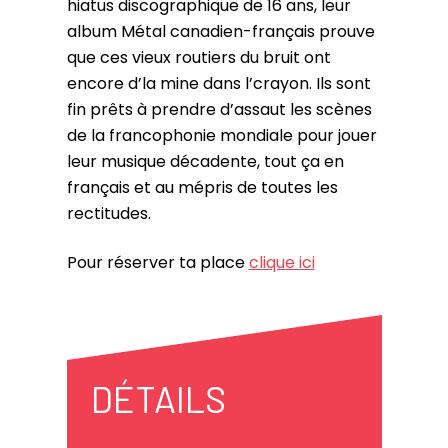
hiatus discographique de 16 ans, leur
album Métal canadien-français prouve
que ces vieux routiers du bruit ont
encore d’la mine dans l’crayon. Ils sont
fin prêts à prendre d’assaut les scènes
de la francophonie mondiale pour jouer
leur musique décadente, tout ça en
français et au mépris de toutes les
rectitudes.
Pour réserver ta place
clique ici
DÉTAILS