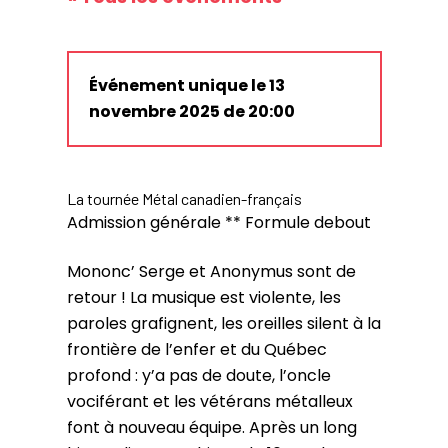
Événement unique le 13
novembre 2025 de 20:00
La tournée Métal canadien-français
Admission générale ** Formule debout
Mononc’ Serge et Anonymus sont de
retour ! La musique est violente, les
paroles grafignent, les oreilles silent à la
frontière de l’enfer et du Québec
profond : y’a pas de doute, l’oncle
vociférant et les vétérans métalleux
font à nouveau équipe. Après un long