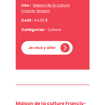
Lieu :
Maison de la culture
Francis-Brisson
Coût :
44,00 $
Catégories :
Culture
Je veux y aller
Maison de la culture Francis-