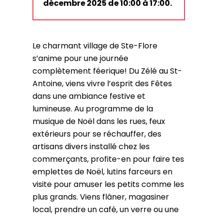
décembre 2025 de 10:00 à 17:00.
Le charmant village de Ste-Flore
s’anime pour une journée
complètement féerique! Du Zélé au St-
Antoine, viens vivre l’esprit des Fêtes
dans une ambiance festive et
lumineuse. Au programme de la
musique de Noël dans les rues, feux
extérieurs pour se réchauffer, des
artisans divers installé chez les
commerçants, profite-en pour faire tes
emplettes de Noël, lutins farceurs en
visite pour amuser les petits comme les
plus grands. Viens flâner, magasiner
local, prendre un café, un verre ou une