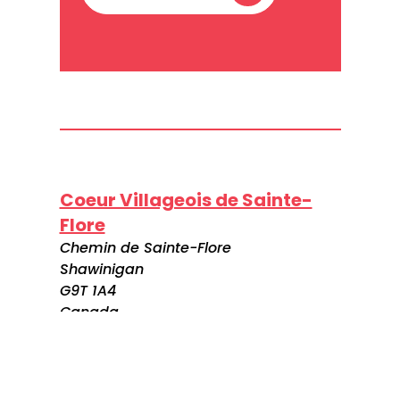
Coeur Villageois de Sainte-
Flore
Chemin de Sainte-Flore
Shawinigan
G9T 1A4
Canada