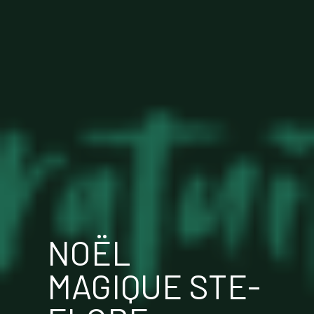
NOËL
MAGIQUE STE-