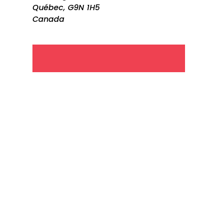
Québec, G9N 1H5
Canada