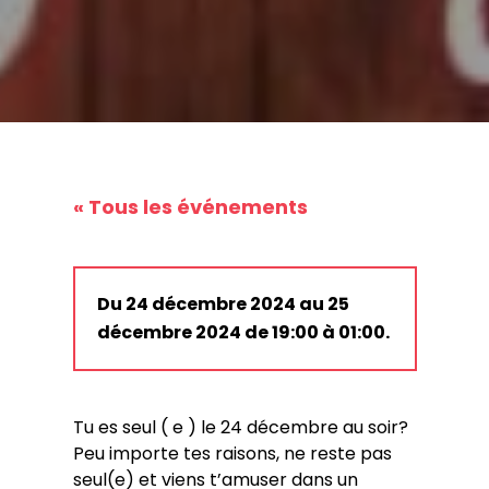
« Tous les événements
Du 24 décembre 2024 au 25
décembre 2024 de 19:00 à 01:00.
Tu es seul ( e ) le 24 décembre au soir?
Peu importe tes raisons, ne reste pas
seul(e) et viens t’amuser dans un