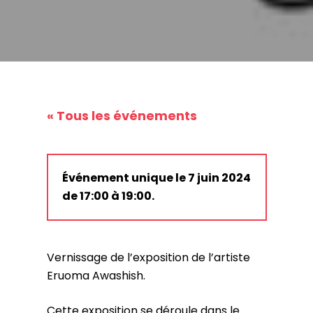
« Tous les événements
Événement unique le 7 juin 2024
de 17:00 à 19:00.
Vernissage de l’exposition de l’artiste
Eruoma Awashish.
Cette exposition se déroule dans le