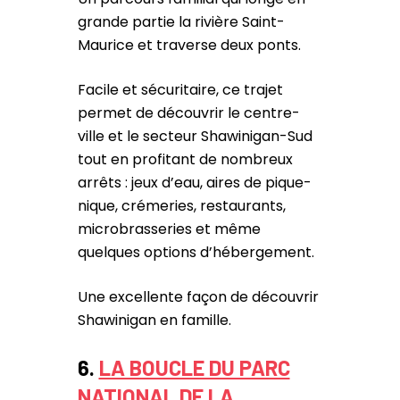
grande partie la rivière Saint-
Maurice et traverse deux ponts.
Facile et sécuritaire, ce trajet
permet de découvrir le centre-
ville et le secteur Shawinigan-Sud
tout en profitant de nombreux
arrêts : jeux d’eau, aires de pique-
nique, crémeries, restaurants,
microbrasseries et même
quelques options d’hébergement.
Une excellente façon de découvrir
Shawinigan en famille.
6.
LA BOUCLE DU PARC
NATIONAL DE LA