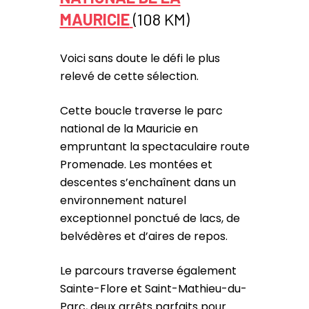
MAURICIE
(108 KM)
Voici sans doute le défi le plus
relevé de cette sélection.
Cette boucle traverse le parc
national de la Mauricie en
empruntant la spectaculaire route
Promenade. Les montées et
descentes s’enchaînent dans un
environnement naturel
exceptionnel ponctué de lacs, de
belvédères et d’aires de repos.
Le parcours traverse également
Sainte-Flore et Saint-Mathieu-du-
Parc, deux arrêts parfaits pour