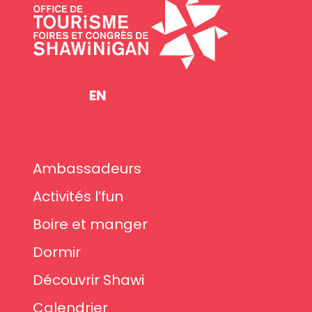
EN
Ambassadeurs
Activités l’fun
Boire et manger
Dormir
Découvrir Shawi
Calendrier