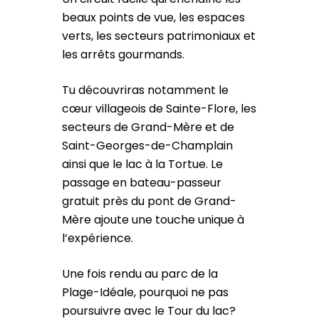
beaux points de vue, les espaces
verts, les secteurs patrimoniaux et
les arrêts gourmands.
Tu découvriras notamment le
cœur villageois de Sainte-Flore, les
secteurs de Grand-Mère et de
Saint-Georges-de-Champlain
ainsi que le lac à la Tortue. Le
passage en bateau-passeur
gratuit près du pont de Grand-
Mère ajoute une touche unique à
l’expérience.
Une fois rendu au parc de la
Plage-Idéale, pourquoi ne pas
poursuivre avec le Tour du lac?