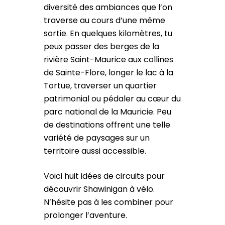
diversité des ambiances que l’on
traverse au cours d’une même
sortie. En quelques kilomètres, tu
peux passer des berges de la
rivière Saint-Maurice aux collines
de Sainte-Flore, longer le lac à la
Tortue, traverser un quartier
patrimonial ou pédaler au cœur du
parc national de la Mauricie. Peu
de destinations offrent une telle
variété de paysages sur un
territoire aussi accessible.
Voici huit idées de circuits pour
découvrir Shawinigan à vélo.
N’hésite pas à les combiner pour
prolonger l’aventure.