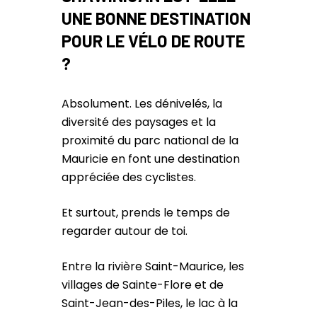
UNE BONNE DESTINATION
POUR LE VÉLO DE ROUTE
?
Absolument. Les dénivelés, la
diversité des paysages et la
proximité du parc national de la
Mauricie en font une destination
appréciée des cyclistes.
Et surtout, prends le temps de
regarder autour de toi.
Entre la rivière Saint-Maurice, les
villages de Sainte-Flore et de
Saint-Jean-des-Piles, le lac à la