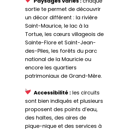
Paysages variés :
chaque
sortie te permet de découvrir
un décor différent : la rivière
Saint-Maurice, le lac à la
Tortue, les cœurs villageois de
Sainte-Flore et Saint-Jean-
des-Piles, les forêts du parc
national de la Mauricie ou
encore les quartiers
patrimoniaux de Grand-Mère.
Accessibilité :
les circuits
sont bien indiqués et plusieurs
proposent des points d’eau,
des haltes, des aires de
pique-nique et des services à