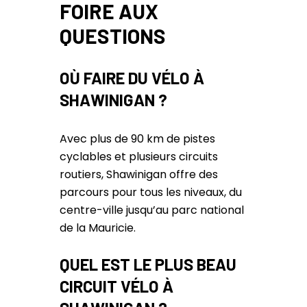
FOIRE AUX
QUESTIONS
OÙ FAIRE DU VÉLO À
SHAWINIGAN ?
Avec plus de 90 km de pistes
cyclables et plusieurs circuits
routiers, Shawinigan offre des
parcours pour tous les niveaux, du
centre-ville jusqu’au parc national
de la Mauricie.
QUEL EST LE PLUS BEAU
CIRCUIT VÉLO À