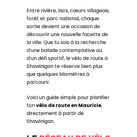
Entre rivière, lacs, cœurs villageois,
forêt et parc national, chaque
sortie devient une occasion de
découvrir une nouvelle facette de
la ville. Que tu sois à la recherche
d’une balade contemplative ou
d’un défi sportif, le vélo de route à
Shawinigan te réserve bien plus
que quelques kilomètres à
parcourir.
Voici un guide simple pour planifier
ton
vélo de route en Mauricie
,
directement à partir de
Shawinigan.