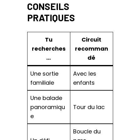
CONSEILS
PRATIQUES
Tu
Circuit
recherches
recomman
…
dé
Une sortie
Avec les
familiale
enfants
Une balade
panoramiqu
Tour du lac
e
Boucle du