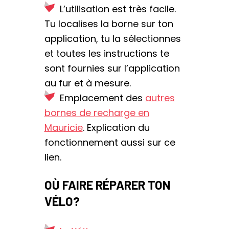
L’utilisation est très facile.
Tu localises la borne sur ton
application, tu la sélectionnes
et toutes les instructions te
sont fournies sur l’application
au fur et à mesure.
Emplacement des
autres
bornes de recharge en
Mauricie
. Explication du
fonctionnement aussi sur ce
lien.
OÙ FAIRE RÉPARER TON
VÉLO?