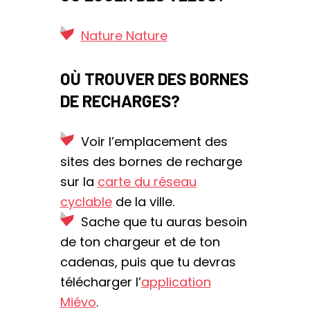
Nature Nature
OÙ TROUVER DES BORNES
DE RECHARGES?
Voir l’emplacement des
sites des bornes de recharge
sur la
carte du réseau
cyclable
de la ville.
Sache que tu auras besoin
de ton chargeur et de ton
cadenas, puis que tu devras
télécharger l’
application
Miévo
.