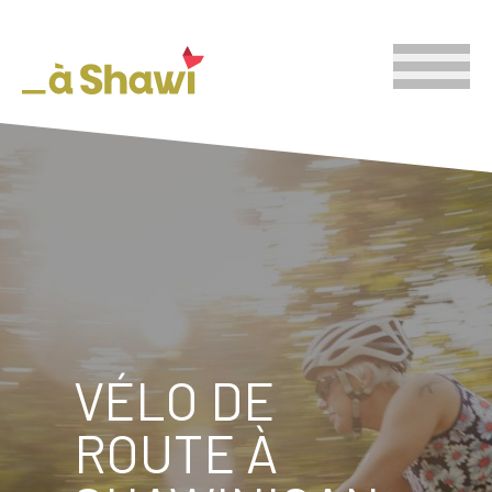
VÉLO DE
ROUTE À