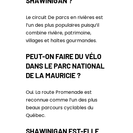
SHAWINIGAN ?
Le circuit De parcs en rivières est
l’un des plus populaires puisqu’il
combine rivière, patrimoine,
villages et haltes gourmandes.
PEUT-ON FAIRE DU VÉLO
DANS LE PARC NATIONAL
DE LA MAURICIE ?
Oui. La route Promenade est
reconnue comme l’un des plus
beaux parcours cyclables du
Québec.
SHAWINIGAN EST-ELLE