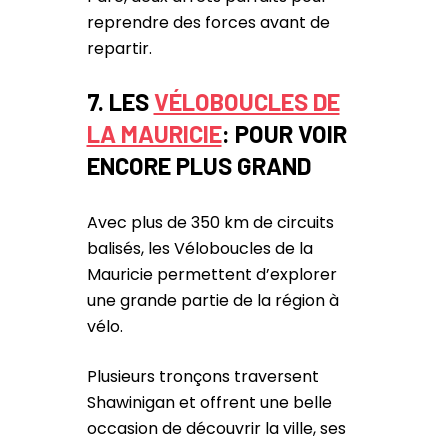
reprendre des forces avant de
repartir.
7.
LES
VÉLOBOUCLES DE
LA MAURICIE
: POUR VOIR
ENCORE PLUS GRAND
Avec plus de 350 km de circuits
balisés, les Véloboucles de la
Mauricie permettent d’explorer
une grande partie de la région à
vélo.
Plusieurs tronçons traversent
Shawinigan et offrent une belle
occasion de découvrir la ville, ses