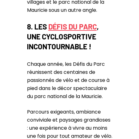
villages et le parc national de la
Mauricie sous un autre angle.
8.
LES
DÉFIS DU PARC
,
UNE CYCLOSPORTIVE
INCONTOURNABLE !
Chaque année, les Défis du Parc
réunissent des centaines de
passionnés de vélo et de course à
pied dans le décor spectaculaire
du parc national de la Mauricie.
Parcours exigeants, ambiance
conviviale et paysages grandioses
: une expérience à vivre au moins
une fois pour tout amateur de vélo.