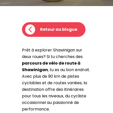
Retour au blogue
Prêt à explorer Shawinigan sur
deux roues? Si tu cherches des
parcours de vélo de route à
Shawinigan
, tu es au bon endroit.
Avec plus de 90 km de pistes
cyclables et de routes variées, la
destination offre des itinéraires
pour tous les niveaux, du cycliste
occasionnel au passionné de
performance.