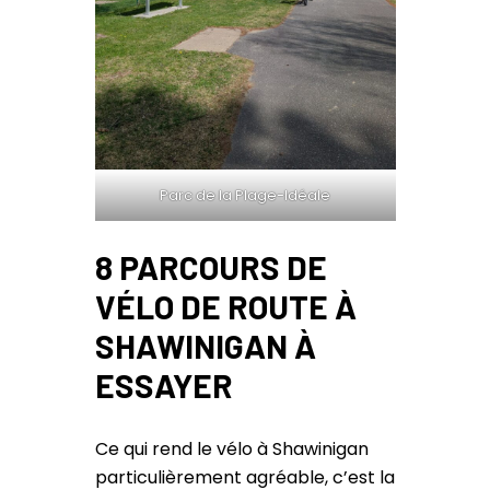
Parc de la Plage-Idéale
8 PARCOURS DE
VÉLO DE ROUTE À
SHAWINIGAN À
ESSAYER
Ce qui rend le vélo à Shawinigan
particulièrement agréable, c’est la