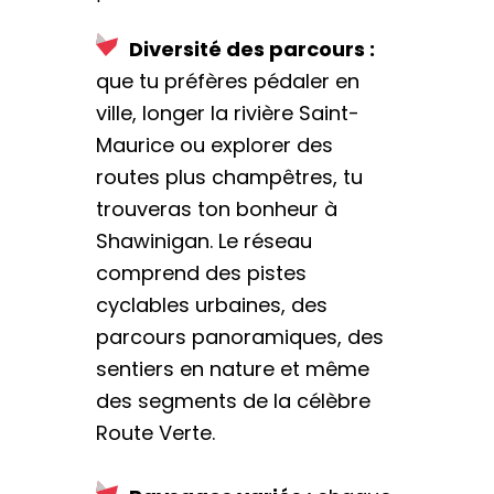
Diversité des parcours :
que tu préfères pédaler en
ville, longer la rivière Saint-
Maurice ou explorer des
routes plus champêtres, tu
trouveras ton bonheur à
Shawinigan. Le réseau
comprend des pistes
cyclables urbaines, des
parcours panoramiques, des
sentiers en nature et même
des segments de la célèbre
Route Verte.