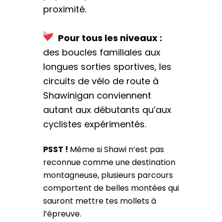
proximité.
Pour tous les niveaux :
des boucles familiales aux
longues sorties sportives, les
circuits de vélo de route à
Shawinigan conviennent
autant aux débutants qu’aux
cyclistes expérimentés.
PSST !
Même si Shawi n’est pas
reconnue comme une destination
montagneuse, plusieurs parcours
comportent de belles montées qui
sauront mettre tes mollets à
l’épreuve.