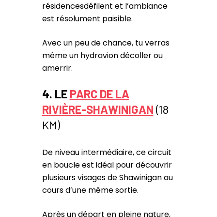
résidencesdéfilent et l’ambiance
est résolument paisible.
Avec un peu de chance, tu verras
même un hydravion décoller ou
amerrir.
4. LE
PARC DE LA
RIVIÈRE-SHAWINIGAN
(18
KM)
De niveau intermédiaire, ce circuit
en boucle est idéal pour découvrir
plusieurs visages de Shawinigan au
cours d’une même sortie.
Après un départ en pleine nature,