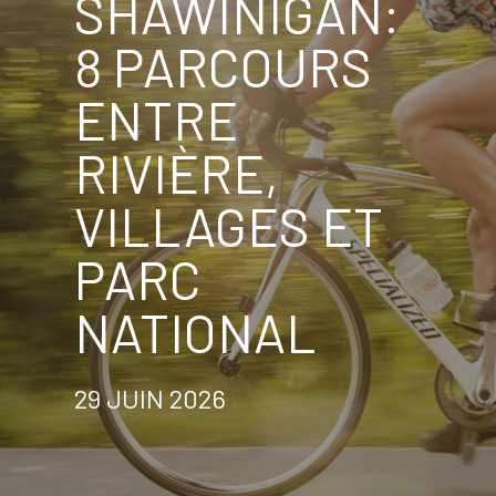
SHAWINIGAN:
8 PARCOURS
ENTRE
RIVIÈRE,
VILLAGES ET
PARC
NATIONAL
29 JUIN 2026