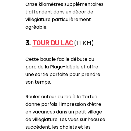
Onze kilomètres supplémentaires
t’attendent dans un décor de
villégiature particulièrement
agréable.
3.
TOUR DU LAC
(11 KM)
Cette boucle facile débute au
parc de la Plage-Idéale et offre
une sortie parfaite pour prendre
son temps.
Rouler autour du lac à la Tortue
donne parfois l’impression d’être
en vacances dans un petit village
de villégiature. Les vues sur l’eau se
succèdent, les chalets et les