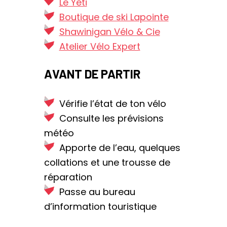
Le Yéti
Boutique de ski Lapointe
Shawinigan Vélo & Cie
Atelier Vélo Expert
AVANT DE PARTIR
Vérifie l’état de ton vélo
Consulte les prévisions
météo
Apporte de l’eau, quelques
collations et une trousse de
réparation
Passe au bureau
d’information touristique