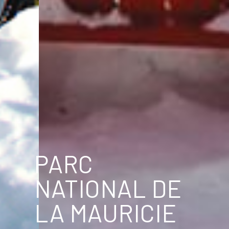
PARC
NATIONAL DE
LA MAURICIE