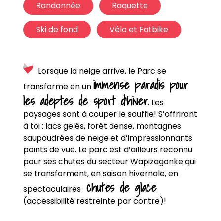
Randonnée
Raquette
Ski de fond
Vélo et Fatbike
Lorsque la neige arrive, le Parc se
immense paradis pour
transforme en un
les adeptes de sport d’hiver
. Les
paysages sont à couper le souffle! S’offriront
à toi : lacs gelés, forêt dense, montagnes
saupoudrées de neige et d’impressionnants
points de vue. Le parc est d’ailleurs reconnu
pour ses chutes du secteur Wapizagonke qui
se transforment, en saison hivernale, en
chutes de glace
spectaculaires
(accessibilité restreinte par contre)!