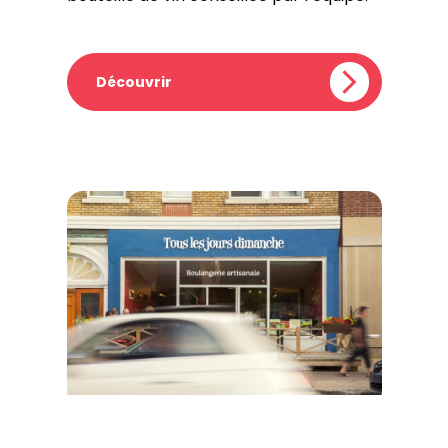
Découvrir
Tous les jours dimanche