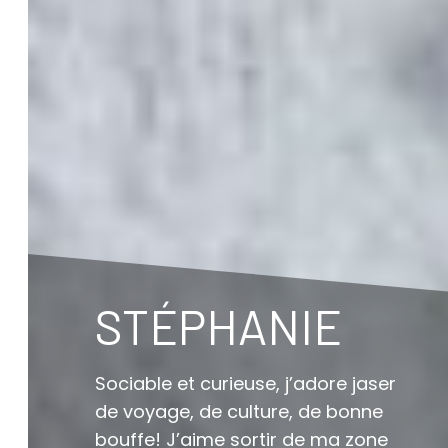
STÉPHANIE
Sociable et curieuse, j’adore jaser
de voyage, de culture, de bonne
bouffe! J’aime sortir de ma zone