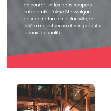
de confort et les bons soupers
entre amis. J’aime Shawinigan
pour sa nature en pleine ville, sa
rivière majestueuse et ses produits
locaux de qualité.