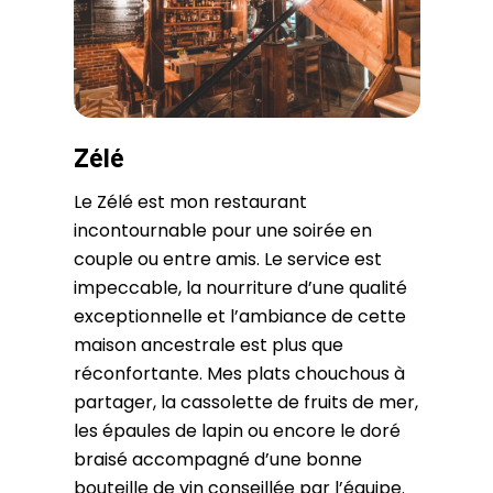
Zélé
Le Zélé est mon restaurant
incontournable pour une soirée en
couple ou entre amis. Le service est
impeccable, la nourriture d’une qualité
exceptionnelle et l’ambiance de cette
maison ancestrale est plus que
réconfortante. Mes plats chouchous à
partager, la cassolette de fruits de mer,
les épaules de lapin ou encore le doré
braisé accompagné d’une bonne
bouteille de vin conseillée par l’équipe.