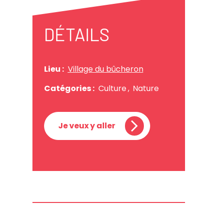
DÉTAILS
Lieu :
Village du bûcheron
Catégories :
Culture
,
Nature
Je veux y aller