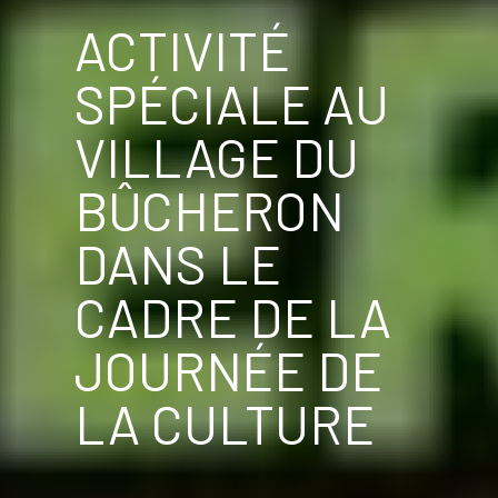
ACTIVITÉ
SPÉCIALE AU
VILLAGE DU
BÛCHERON
DANS LE
CADRE DE LA
JOURNÉE DE
LA CULTURE