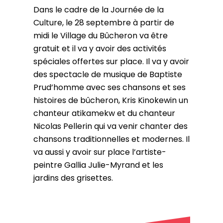
Dans le cadre de la Journée de la
Culture, le 28 septembre à partir de
midi le Village du Bûcheron va être
gratuit et il va y avoir des activités
spéciales offertes sur place. Il va y avoir
des spectacle de musique de Baptiste
Prud’homme avec ses chansons et ses
histoires de bûcheron, Kris Kinokewin un
chanteur atikamekw et du chanteur
Nicolas Pellerin qui va venir chanter des
chansons traditionnelles et modernes. Il
va aussi y avoir sur place l’artiste-
peintre Gallia Julie-Myrand et les
jardins des grisettes.