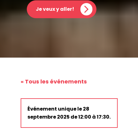
Je veux y aller!
« Tous les événements
Événement unique le 28
septembre 2025 de 12:00 à 17:30.