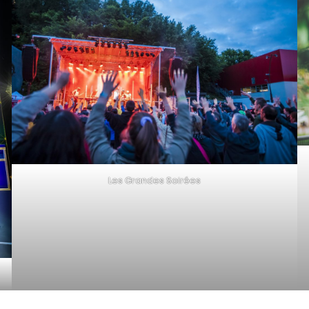
Les Grandes Soirées