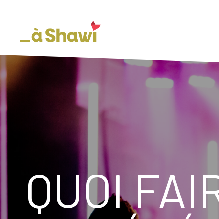
QUOI FAI