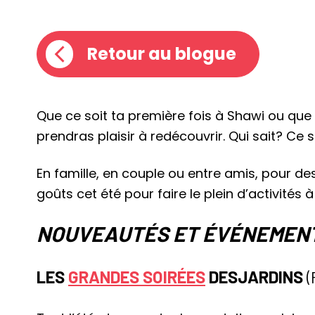
Retour au blogue
Que ce soit ta première fois à Shawi ou que 
prendras plaisir à redécouvrir. Qui sait? Ce
En famille, en couple ou entre amis, pour de
goûts cet été pour faire le plein d’activités
NOUVEAUTÉS ET ÉVÉNEMENT
LES
GRANDES SOIRÉES
DESJARDINS