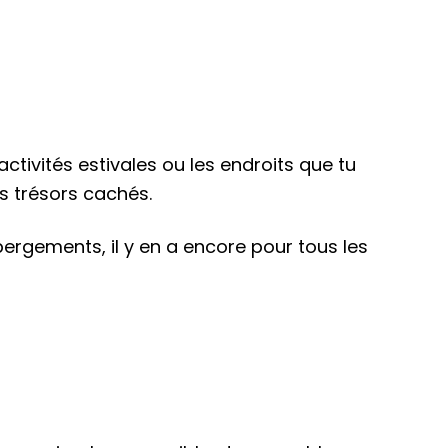
ctivités estivales ou les endroits que tu
s trésors cachés.
ergements, il y en a encore pour tous les