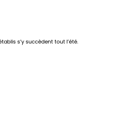
tablis s’y succèdent tout l’été.