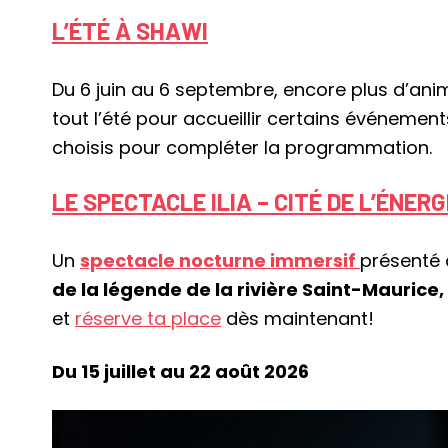
L’ÉTÉ À SHAWI
Du 6 juin au 6 septembre, encore plus d’anima
tout l’été pour accueillir certains événement
choisis pour compléter la programmation.
LE SPECTACLE ILIA – CITÉ DE L’ÉNERG
Un
spectacle nocturne immersif
présenté 
de la légende de la rivière Saint-Maurice,
et
réserve ta place
dès maintenant!
Du 15 juillet au 22 août 2026