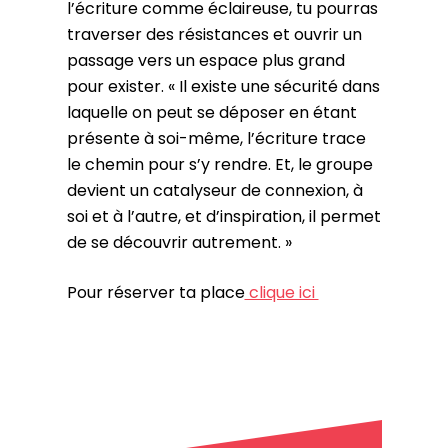
l’écriture comme éclaireuse, tu pourras
traverser des résistances et ouvrir un
passage vers un espace plus grand
pour exister. « Il existe une sécurité dans
laquelle on peut se déposer en étant
présente à soi-même, l’écriture trace
le chemin pour s’y rendre. Et, le groupe
devient un catalyseur de connexion, à
soi et à l’autre, et d’inspiration, il permet
de se découvrir autrement. »
Pour réserver ta place
clique ici