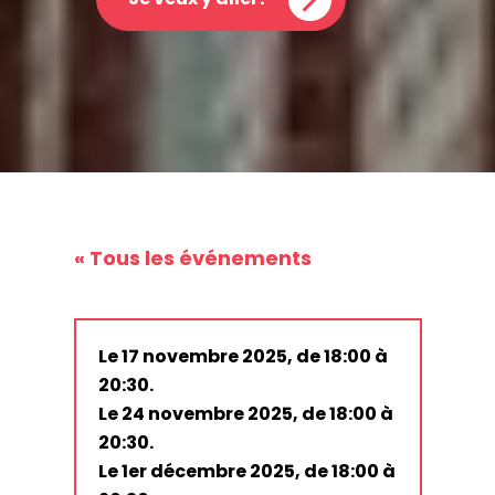
« Tous les événements
Le 17 novembre 2025, de 18:00 à
20:30.
Le 24 novembre 2025, de 18:00 à
20:30.
Le 1er décembre 2025, de 18:00 à