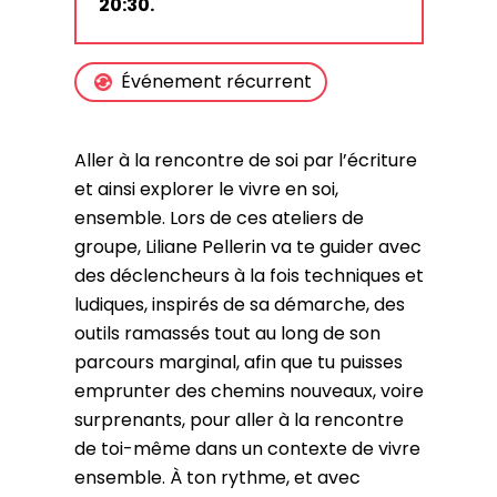
20:30.
Événement récurrent
Aller à la rencontre de soi par l’écriture
et ainsi explorer le vivre en soi,
ensemble. Lors de ces ateliers de
groupe, Liliane Pellerin va te guider avec
des déclencheurs à la fois techniques et
ludiques, inspirés de sa démarche, des
outils ramassés tout au long de son
parcours marginal, afin que tu puisses
emprunter des chemins nouveaux, voire
surprenants, pour aller à la rencontre
de toi-même dans un contexte de vivre
ensemble. À ton rythme, et avec