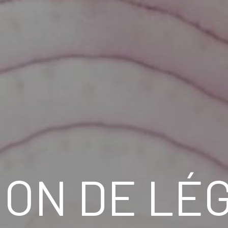
ION DE LÉ