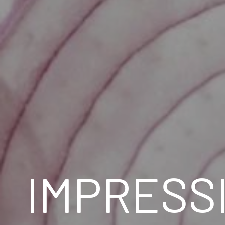
IMPRESS