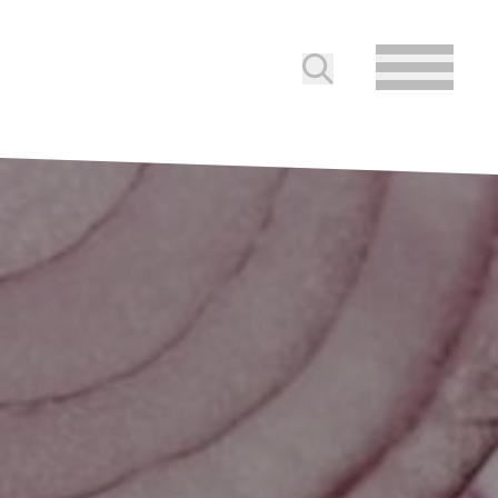
Soumettre la reche