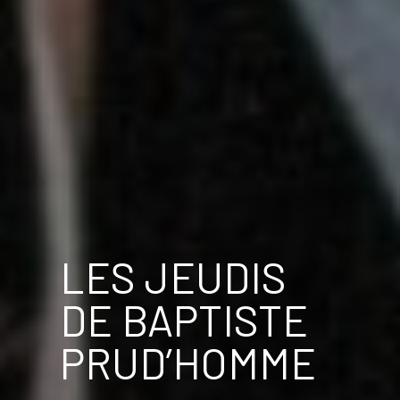
LES JEUDIS
DE BAPTISTE
PRUD’HOMME