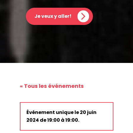
Je veux y aller!
« Tous les événements
Événement unique le 20 juin
2024 de 19:00 à 19:00.