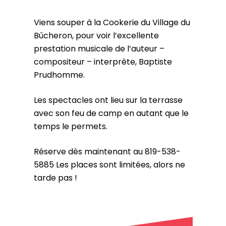
Viens souper à la Cookerie du Village du
Bûcheron, pour voir l’excellente
prestation musicale de l’auteur –
compositeur – interprète, Baptiste
Prudhomme.
Les spectacles ont lieu sur la terrasse
avec son feu de camp en autant que le
temps le permets.
Réserve dès maintenant au 819-538-
5885 Les places sont limitées, alors ne
tarde pas !