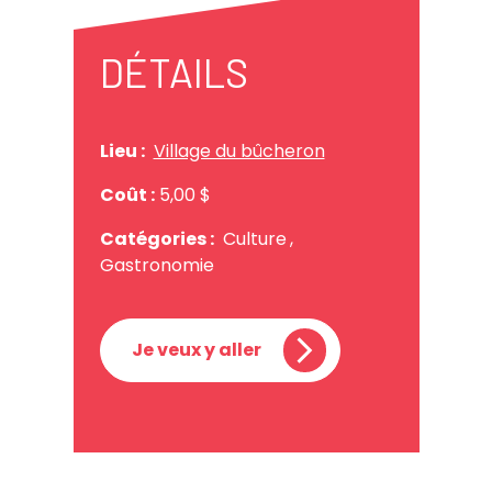
DÉTAILS
Lieu :
Village du bûcheron
Coût :
5,00 $
Catégories :
Culture
,
Gastronomie
Je veux y aller